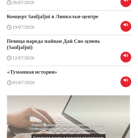
26/07/2026
Концерт Sauljaljui в Линкольн-центре
19/07/2026
Певица народа пайван Дай Сяо-цзюнь
(Sauljaljui)
12/07/2026
«Туманная история»
05/07/2026