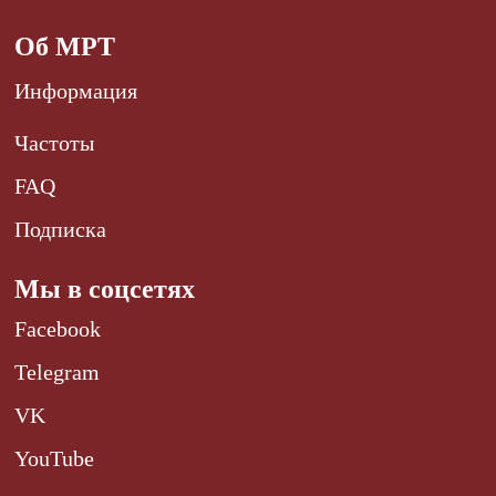
Об МРТ
Информация
Частоты
FAQ
Подписка
Мы в соцсетях
Facebook
Telegram
VK
YouTube