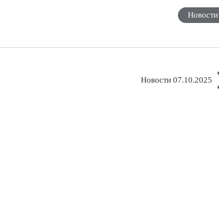
Новости
Новости 07.10.2025