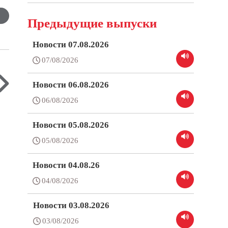
Предыдущие выпуски
Новости 07.08.2026
07/08/2026
Новости 06.08.2026
06/08/2026
Новости 05.08.2026
05/08/2026
Новости 04.08.26
04/08/2026
Новости 03.08.2026
03/08/2026