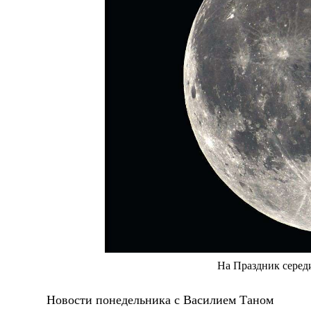
На Праздник серед
Новости понедельника с Василием Таном