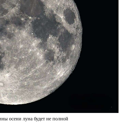
ины осени луна будет не полной