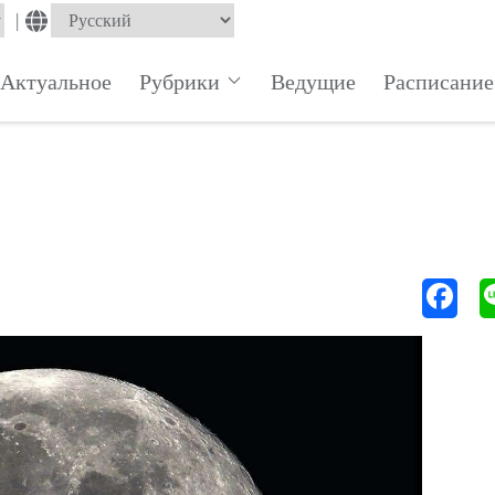
|
Актуальное
Рубрики
Ведущие
Расписание