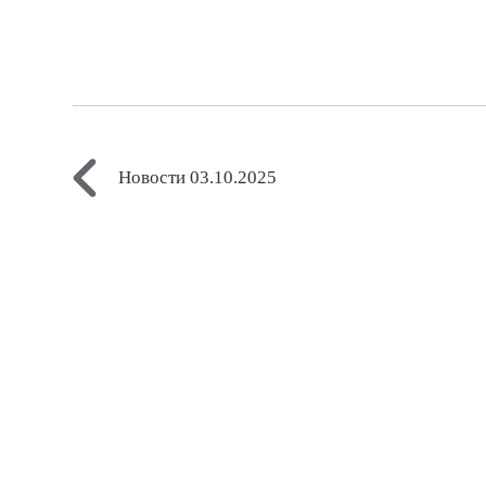
Новости 03.10.2025