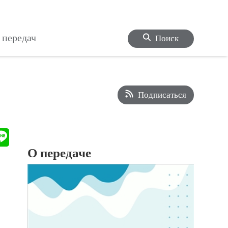
 передач
Поиск
Подписаться
О передаче