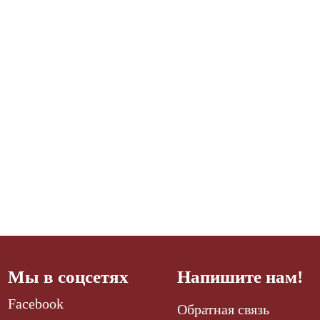
Мы в соцсетях
Напишите нам!
Facebook
Обратная связь