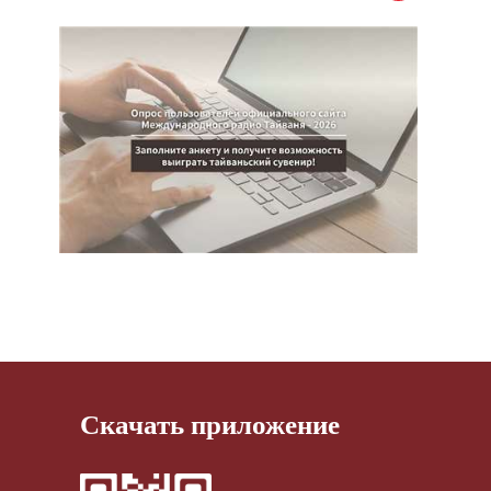
Скачать приложение