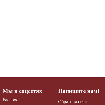
Мы в соцсетях
Напишите нам!
Facebook
Обратная связь