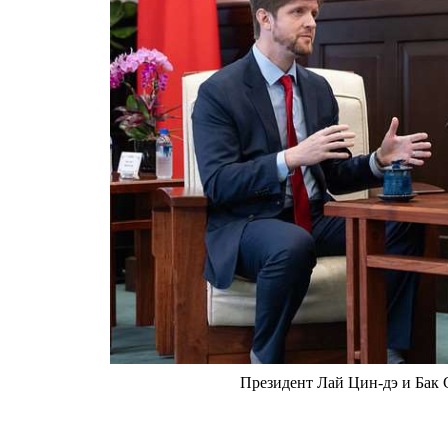
Президент Лай Цин-дэ и Бак 