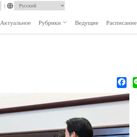
|
Актуальное
Рубрики
Ведущие
Расписание