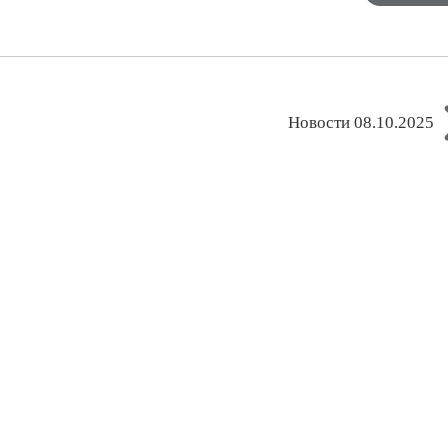
Новости 08.10.2025