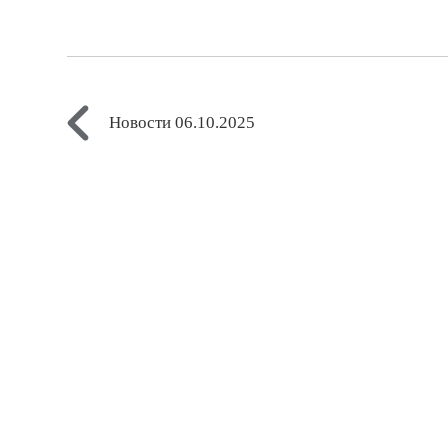
Новости 06.10.2025