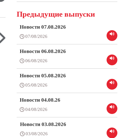
Предыдущие выпуски
Новости 07.08.2026
07/08/2026
Новости 06.08.2026
06/08/2026
Новости 05.08.2026
05/08/2026
Новости 04.08.26
04/08/2026
Новости 03.08.2026
03/08/2026