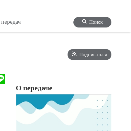
 передач
Поиск
Подписаться
О передаче