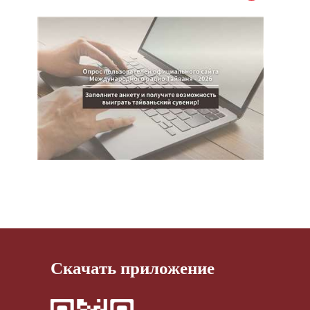
Скачать приложение