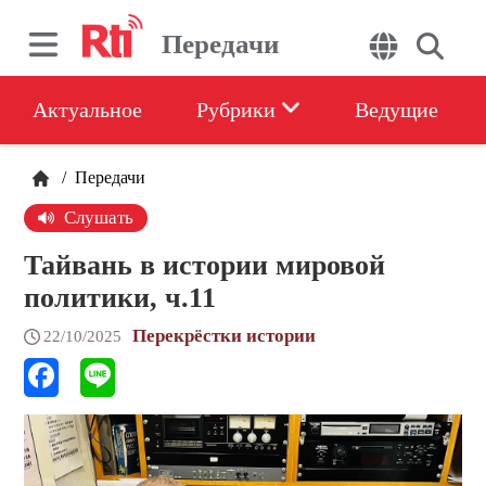
Передачи
Актуальное
Рубрики
Ведущие
/
Передачи
Слушать
Тайвань в истории мировой
политики, ч.11
Перекрёстки истории
22/10/2025