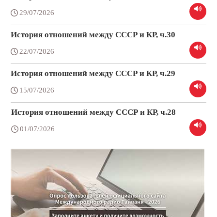
29/07/2026
История отношений между СССР и КР, ч.30
22/07/2026
История отношений между СССР и КР, ч.29
15/07/2026
История отношений между СССР и КР, ч.28
01/07/2026