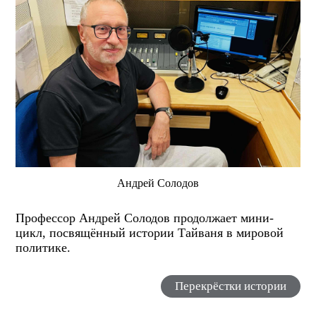
Андрей Солодов
Профессор Андрей Солодов продолжает мини-
цикл, посвящённый истории Тайваня в мировой
политике.
Перекрёстки истории