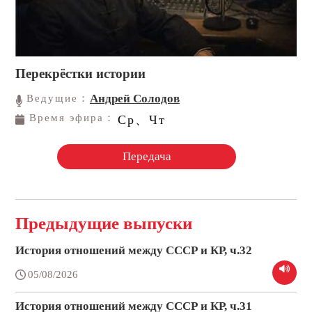
Перекрёстки истории
Андрей Солодов
Ведущие：
Время эфира：
Ср、Чт
Передача
Предыдущие выпуски
История отношений между СССР и КР, ч.32
05/08/2026
История отношений между СССР и КР, ч.31