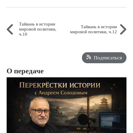
Тайвань в истории
Тайвань в истории
мировой политики,
мировой политики, ч.12
ч.10
Подписаться
О передаче