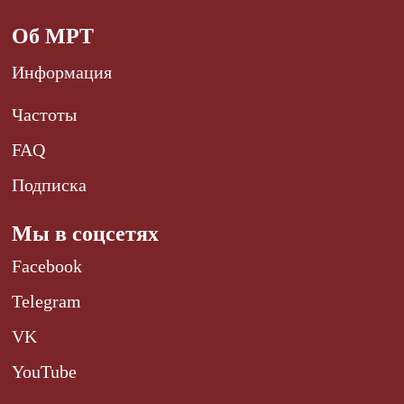
Об МРТ
Информация
Частоты
FAQ
Подписка
Мы в соцсетях
Facebook
Telegram
VK
YouTube