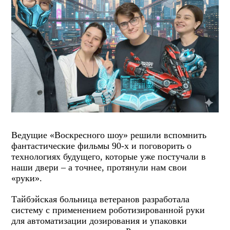
Ведущие «Воскресного шоу» решили вспомнить
фантастические фильмы 90-х и поговорить о
технологиях будущего, которые уже постучали в
наши двери – а точнее, протянули нам свои
«руки».
Тайбэйская больница ветеранов разработала
систему с применением роботизированной руки
для автоматизации дозирования и упаковки