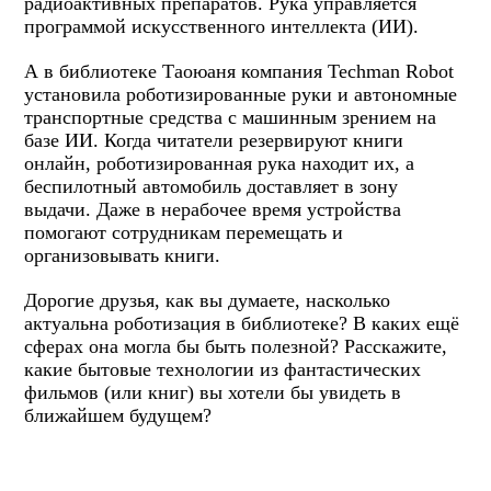
радиоактивных препаратов. Рука управляется
программой искусственного интеллекта (ИИ).
А в библиотеке Таоюаня компания Techman Robot
установила роботизированные руки и автономные
транспортные средства с машинным зрением на
базе ИИ. Когда читатели резервируют книги
онлайн, роботизированная рука находит их, а
беспилотный автомобиль доставляет в зону
выдачи. Даже в нерабочее время устройства
помогают сотрудникам перемещать и
организовывать книги.
Дорогие друзья,
как вы думаете, насколько
актуальна роботизация в библиотеке? В каких ещё
сферах она могла бы быть полезной? Расскажите,
какие бытовые технологии из фантастических
фильмов (или книг) вы хотели бы увидеть в
ближайшем будущем?