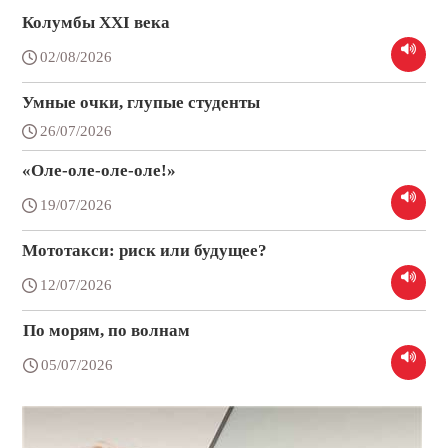
Колумбы XXI века
02/08/2026
Умные очки, глупые студенты
26/07/2026
«Оле-оле-оле-оле!»
19/07/2026
Мототакси: риск или будущее?
12/07/2026
По морям, по волнам
05/07/2026