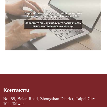
Контакты
No. 55, Beian Road, Zhongshan District, Taipei City
104, Taiwan