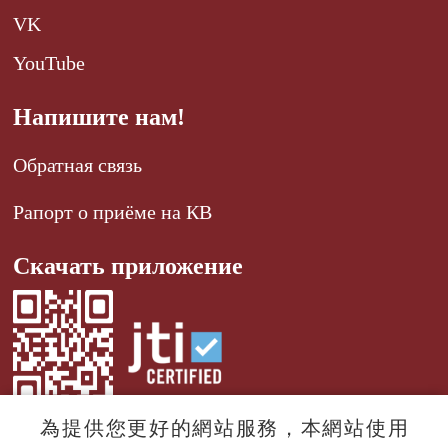
VK
YouTube
Напишите нам!
Обратная связь
Рапорт о приёме на КВ
Скачать приложение
為提供您更好的網站服務，本網站使用