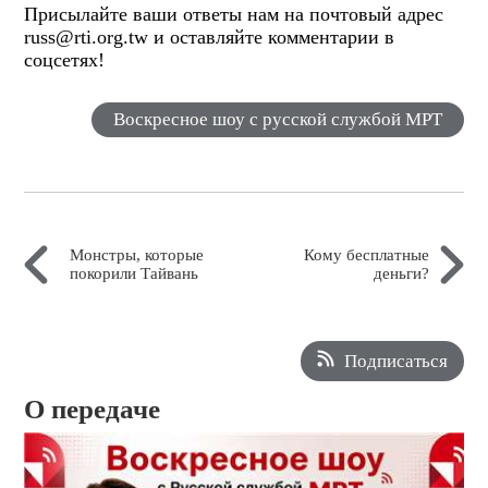
Присылайте ваши ответы нам на почтовый адрес
russ@rti.org.tw и оставляйте комментарии в
соцсетях!
Воскресное шоу с русской службой МРТ
Монстры, которые
Кому бесплатные
покорили Тайвань
деньги?
Подписаться
О передаче