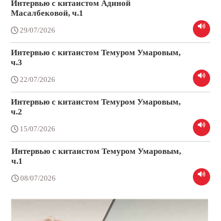
Интервью с китаистом Адиной
Масалбековой, ч.1
29/07/2026
Интервью с китаистом Темуром Умаровым,
ч.3
22/07/2026
Интервью с китаистом Темуром Умаровым,
ч.2
15/07/2026
Интервью с китаистом Темуром Умаровым,
ч.1
08/07/2026