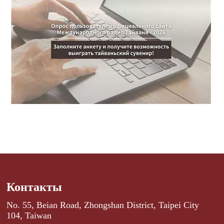
Контакты
No. 55, Beian Road, Zhongshan District, Taipei City
104, Taiwan