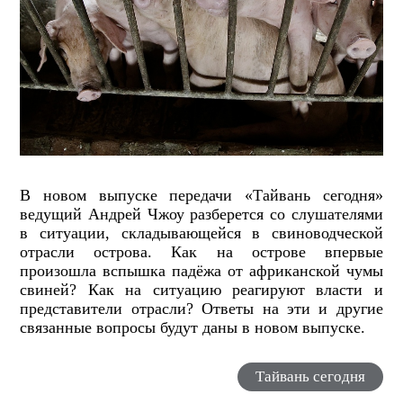
В новом выпуске передачи «Тайвань сегодня»
ведущий Андрей Чжоу разберется со слушателями
в ситуации, складывающейся в свиноводческой
отрасли острова. Как на острове впервые
произошла вспышка падёжа от африканской чумы
свиней? Как на ситуацию реагируют власти и
представители отрасли? Ответы на эти и другие
связанные вопросы будут даны в новом выпуске.
Тайвань сегодня