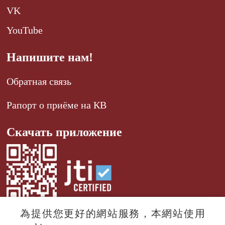
VK
YouTube
Напишите нам!
Обратная связь
Рапорт о приёме на КВ
Скачать приложение
為提供您更好的網站服務，本網站使用