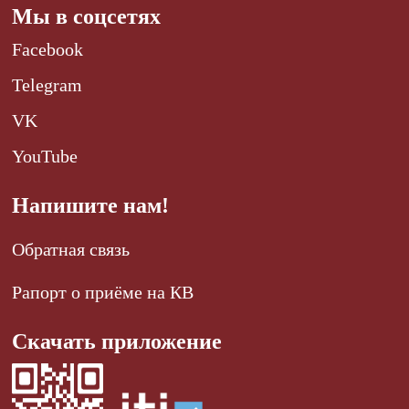
Мы в соцсетях
Facebook
Telegram
VK
YouTube
Напишите нам!
Обратная связь
Рапорт о приёме на КВ
Скачать приложение