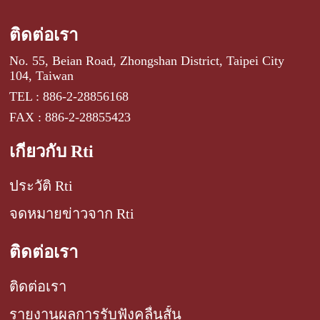
ติดต่อเรา
No. 55, Beian Road, Zhongshan District, Taipei City
104, Taiwan
TEL : 886-2-28856168
FAX : 886-2-28855423
เกี่ยวกับ Rti
ประวัติ Rti
จดหมายข่าวจาก Rti
ติดต่อเรา
ติดต่อเรา
รายงานผลการรับฟังคลื่นสั้น