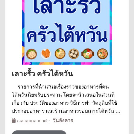
เลาะรั้ว ครัวไต้หวัน
รายการที่นำเสนอเรื่องราวของอาหารที่คน
ไต้หวันนิยมรับประทาน โดยจะนำเสนอในส่วนที่
เกี่ยวกับ ประวัติของอาหาร วิธีการทำ วัตถุดิบที่ใช้
ประกอบอาหาร และร้านอาหารรอบเกาะไต้หวัน ซึ่ง
ทำให้คนไทยที่อยู่ในไต้หวันและคนไทยที่อยู่ใน
วันอังคาร
เวลาออกอากาศ：
ประเทศไทยรู้จักอาหารการกินของไต้หวันใน