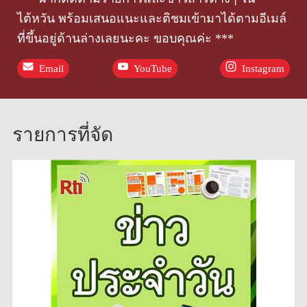
ไต้หวัน พร้อมเสนอแนะและติชมเข้ามาได้ตามอีเมล์
ที่ขึ้นอยู่ด้านล่างเลยนะคะ ขอบคุณค่ะ ***
Email
YouTube
Instagram
รายการที่จัด