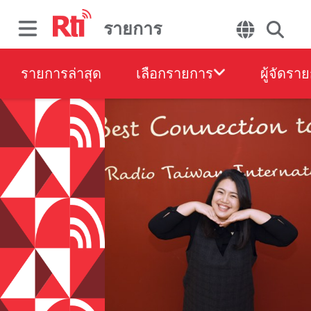
รายการ
รายการล่าสุด
เลือกรายการ
ผู้จัดรา