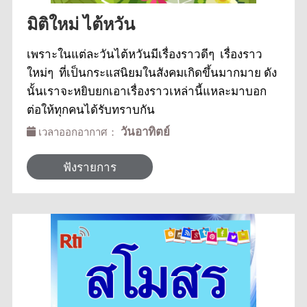
มิติใหม่ ไต้หวัน
เพราะในแต่ละวันไต้หวันมีเรื่องราวดีๆ เรื่องราว
ใหม่ๆ ที่เป็นกระแสนิยมในสังคมเกิดขึ้นมากมาย ดัง
นั้นเราจะหยิบยกเอาเรื่องราวเหล่านี้แหละมาบอก
ต่อให้ทุกคนได้รับทราบกัน
วันอาทิตย์
เวลาออกอากาศ：
ฟังรายการ