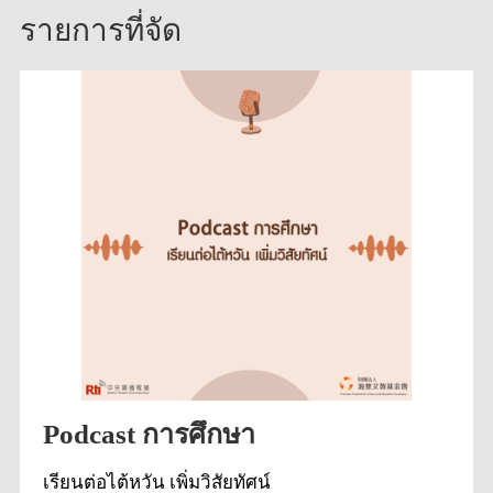
รายการที่จัด
Podcast การศึกษา
เรียนต่อไต้หวัน เพิ่มวิสัยทัศน์