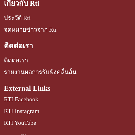
เกี่ยวกับ Rti
ประวัติ Rti
จดหมายข่าวจาก Rti
ติดต่อเรา
ติดต่อเรา
รายงานผลการรับฟังคลื่นสั้น
External Links
RTI Facebook
RTI Instagram
RTI YouTube