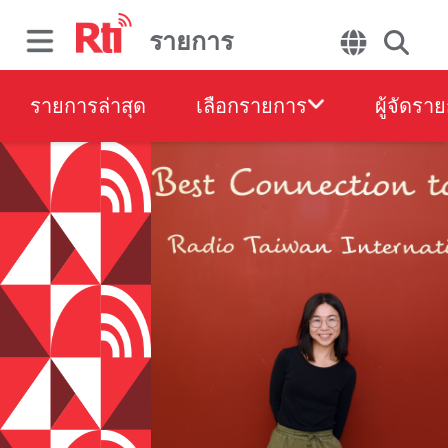
รายการ
รายการล่าสุด
เลือกรายการ
ผู้จัดรา