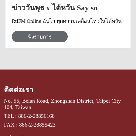
ข่าววันพุธ x ไต้หวัน Say so
RtiFM Online ฉับไว ทุกความเคลื่อนไหวในไต้หวัน
ฟังรายการ
ติดต่อเรา
No. 55, Beian Road, Zhongshan District, Taipei City
104, Taiwan
TEL : 886-2-28856168
FAX : 886-2-28855423