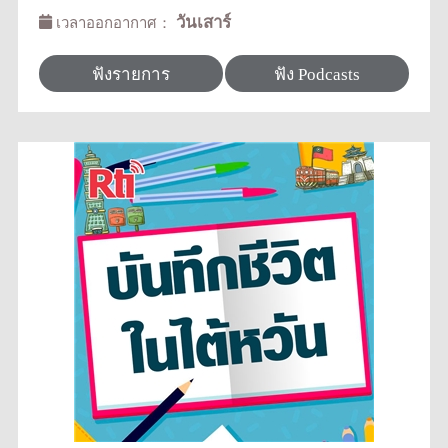
วันเสาร์
เวลาออกอากาศ：
ฟังรายการ
ฟัง Podcasts