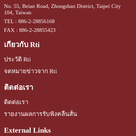
No. 55, Beian Road, Zhongshan District, Taipei City
104, Taiwan
TEL : 886-2-28856168
FAX : 886-2-28855423
เกี่ยวกับ Rti
ประวัติ Rti
จดหมายข่าวจาก Rti
ติดต่อเรา
ติดต่อเรา
รายงานผลการรับฟังคลื่นสั้น
External Links