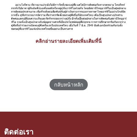
คลิกอ่านรายละเอียดเพิ่มเติมที่นี่
กลับหน้าหลัก
ติดต่อเรา