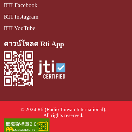
RTI Facebook
RTI Instagram
RTI YouTube
ดาวน์โหลด Rti App
© 2024 Rti (Radio Taiwan International).
All rights reserved.