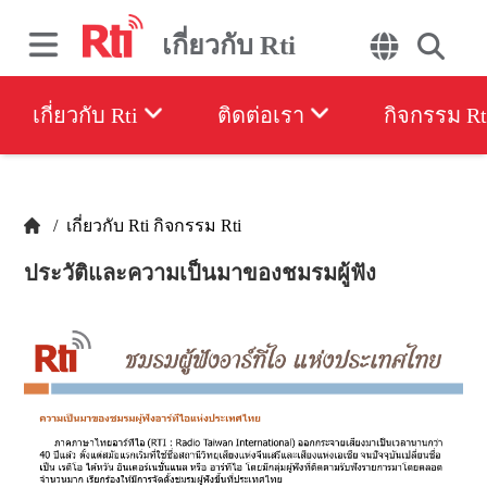
เกี่ยวกับ Rti
เกี่ยวกับ Rti
ติดต่อเรา
กิจกรรม Rt
/
เกี่ยวกับ Rti
กิจกรรม Rti
ประวัติและความเป็นมาของชมรมผู้ฟัง