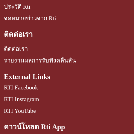
ประวัติ Rti
จดหมายข่าวจาก Rti
ติดต่อเรา
ติดต่อเรา
รายงานผลการรับฟังคลื่นสั้น
External Links
RTI Facebook
RTI Instagram
RTI YouTube
ดาวน์โหลด Rti App