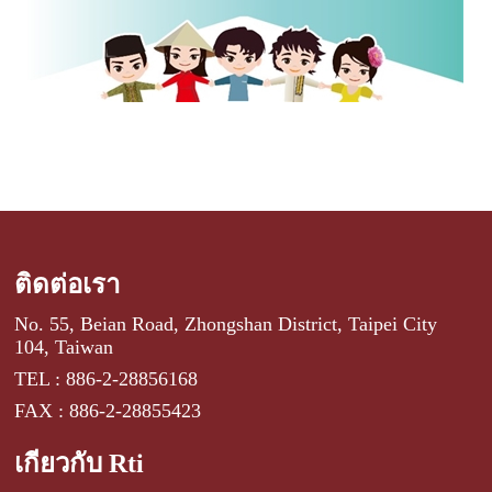
ติดต่อเรา
No. 55, Beian Road, Zhongshan District, Taipei City
104, Taiwan
TEL : 886-2-28856168
FAX : 886-2-28855423
เกี่ยวกับ Rti