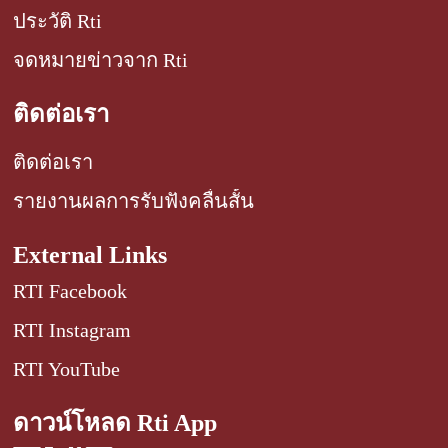
ประวัติ Rti
จดหมายข่าวจาก Rti
ติดต่อเรา
ติดต่อเรา
รายงานผลการรับฟังคลื่นสั้น
External Links
RTI Facebook
RTI Instagram
RTI YouTube
ดาวน์โหลด Rti App