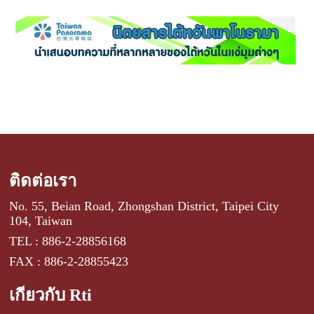
ติดต่อเรา
No. 55, Beian Road, Zhongshan District, Taipei City
104, Taiwan
TEL : 886-2-28856168
FAX : 886-2-28855423
เกี่ยวกับ Rti