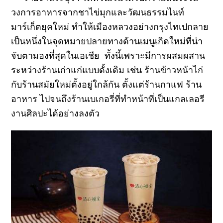
วงการอาหารจากชาไข่มุกและวัฒนธรรมไนท์
มาร์เก็ตยุคใหม่ ทำให้เมืองหลวงอย่างกรุงไทเปกลาย
เป็นหนึ่งในจุดหมายปลายทางด้านเมนูเกิดใหม่ที่น่า
จับตามองที่สุดในเอเชีย ทั้งนี้เพราะมีการผสมผสาน
ระหว่างร้านเก่าแก่แบบดั้งเดิม เช่น ร้านข้าวหน้าไก่
กับร้านสมัยใหม่ตั้งอยู่ใกล้กัน ตั้งแต่ร้านกาแฟ ร้าน
อาหาร ไปจนถึงร้านเบเกอรี่ที่ทำหน้าที่เป็นแกลเลอรี
งานศิลปะได้อย่างลงตัว