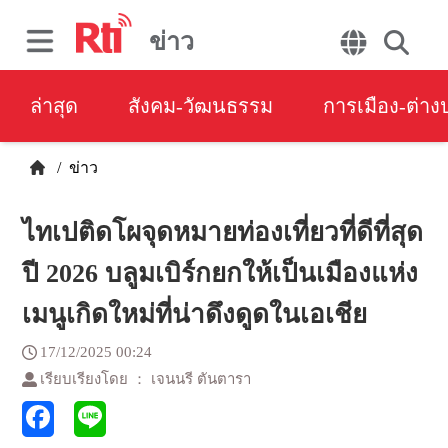
ข่าว
ล่าสุด
สังคม-วัฒนธรรม
การเมือง-ต่า
/
ข่าว
ไทเปติดโผจุดหมายท่องเที่ยวที่ดีที่สุด
ปี 2026 บลูมเบิร์กยกให้เป็นเมืองแห่ง
เมนูเกิดใหม่ที่น่าดึงดูดในเอเชีย
17/12/2025 00:24
เรียบเรียงโดย ： เจนนรี ตันตารา