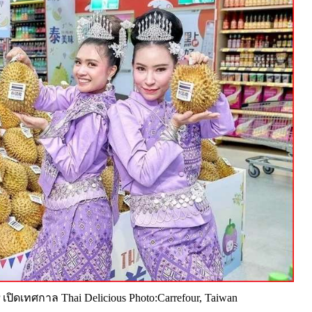
 เปิดเทศกาล Thai Delicious Photo:Carrefour, Taiwan