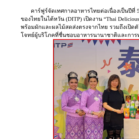
คาร์ฟูร์จัดเทศกาลอาหารไทยต่อเนื่องเป็นปีที่
ของไทยในไต้หวัน (
DITP)
เปิดงาน “
Thai Deliciou
พร้อมผักและผลไม้สดส่งตรงจากไทย รวมถึงเปิดต
โจทย์ผู้บริโภคที่ชื่นชอบอาหารนานาชาติและการท