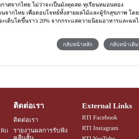
อากาศจากไทย ไม่ว่าจะเป็นมังคุดสด ทุเรียนหมอนทอง
อนจากไทย เพื่อตอบโจทย์ทั้งสายผลไม้และผู้รักสุขภาพ โด
จะเติบโตขึ้นราว
20%
จากกระแสความนิยมอาหารและผลไ
กลับหน้าหลัก
กลับหน้าเดิม
ติดต่อเรา
External Links
RTI Facebook
ติดต่อเรา
RTI Instagram
Rti
รายงานผลการรับฟัง
คลื่นสั้น
RTI YouTube