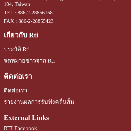
104, Taiwan
TEL : 886-2-28856168
FAX : 886-2-28855423
เกี่ยวกับ Rti
ประวัติ Rti
จดหมายข่าวจาก Rti
ติดต่อเรา
ติดต่อเรา
รายงานผลการรับฟังคลื่นสั้น
External Links
RTI Facebook