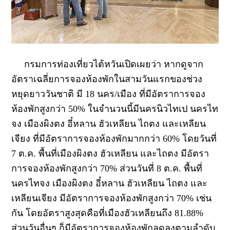
กรมการท่องเที่ยวไต้หวันเปิดเผยว่า หากดูจาก
อัตราเฉลี่ยการจองห้องพักในสามวันแรกของช่วง
หยุดยาววันชาติ มี 18 นคร/เมือง ที่มีอัตราการจอง
ห้องพักสูงกว่า 50% ในจำนวนนี้มีนครนิวไทเป นครไท
จง เมืองผิงตง อี๋หลาน ฮัวเหลียน ไถตง และเหลียน
เจียง ที่มีอัตราการจองห้องพักมากกว่า 60% โดยวันที่
7 ต.ค. พื้นที่เมืองผิงตง ฮัวเหลียน และไถตง มีอัตรา
การจองห้องพักสูงกว่า 70% ส่วนวันที่ 8 ต.ค. พื้นที่
นครไทจง เมืองผิงตง อี๋หลาน ฮัวเหลียน ไถตง และ
เหลียนเจียง มีอัตราการจองห้องพักสูงกว่า 70% เช่น
กัน โดยอัตราสูงสุดคือที่เมืองฮัวเหลียนถึง 81.88%
ส่วนวันอื่นๆ ก็มีอัตราการจองห้องพักลดลงตามลำดับ