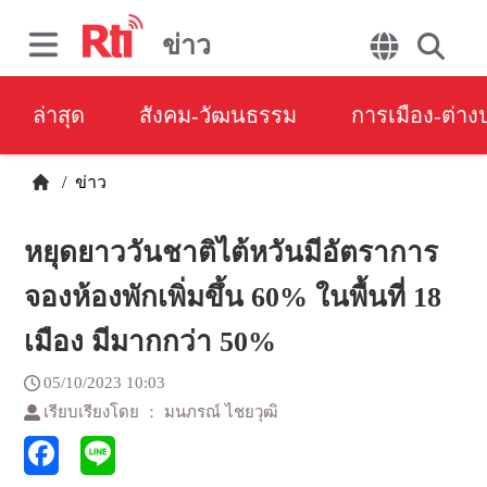
ข่าว
ล่าสุด
สังคม-วัฒนธรรม
การเมือง-ต่า
/
ข่าว
หยุดยาววันชาติไต้หวันมีอัตราการ
จองห้องพักเพิ่มขึ้น 60% ในพื้นที่ 18
เมือง มีมากกว่า 50%
05/10/2023 10:03
เรียบเรียงโดย ： มนภรณ์ ไชยวุฒิ