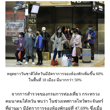
หยุดยาววันชาติไต้หวันมีอัตราการจองห้องพักเพิ่มขึ้น 60%
ในพื้นที่ 18 เมือง มีมากกว่า 50%
จากการสำรวจของกรมการท่องเที่ยว กระทรวง
คมนาคมไต้หวัน พบว่า ในช่วงเทศกาลไหว้พระจันทร์
ที่ผ่านมา มีอัตราการจองห้องพักอยู่ที่ 47.69% ซึ่งเมื่อ