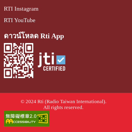
RTI Instagram
RTI YouTube
ดาวน์โหลด Rti App
© 2024 Rti (Radio Taiwan International).
All rights reserved.