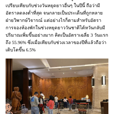
เปรียบเทียบกับช่วงวันหยุดยาวอื่นๆ ในปีนี้ ถือว่ามี
อัตราลดลงต่ำที่สุด จนกลายเป็นประเด็นที่ถูกหลาย
ฝ่ายวิพากษ์วิจารณ์ แต่อย่างไรก็ตามสำหรับอัตรา
การจองห้องพักในช่วงหยุดยาววันชาติไต้หวันกลับมี
ปริมาณเพิ่มขึ้นอย่างมาก คิดเป็นอัตราเฉลี่ย 3 วันแรก
ถึง 55.96% ซึ่งเมื่อเทียบกับช่วงเวลาของปีที่แล้วถือว่า
เติบโตขึ้น 6.5%