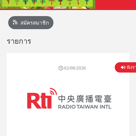
สมัครสมาชิก
รายการ
ฟังร
02/08/2026