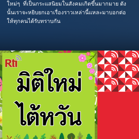
ใหม่ๆ ที่เป็นกระแสนิยมในสังคมเกิดขึ้นมากมาย ดัง
นั้นเราจะหยิบยกเอาเรื่องราวเหล่านี้แหละมาบอกต่อ
ให้ทุกคนได้รับทราบกัน