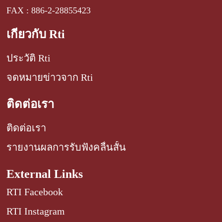
FAX : 886-2-28855423
เกี่ยวกับ Rti
ประวัติ Rti
จดหมายข่าวจาก Rti
ติดต่อเรา
ติดต่อเรา
รายงานผลการรับฟังคลื่นสั้น
External Links
RTI Facebook
RTI Instagram