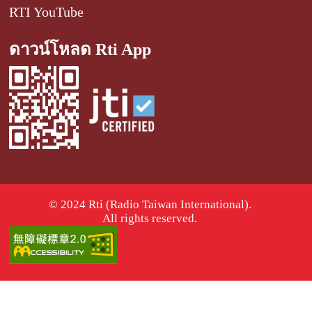
RTI YouTube
ดาวน์โหลด Rti App
© 2024 Rti (Radio Taiwan International).
All rights reserved.