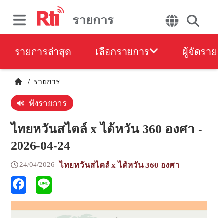
รายการ
รายการล่าสุด
เลือกรายการ
ผู้จัดรา
/
รายการ
ฟังรายการ
ไทยหวันสไตล์ x ไต้หวัน 360 องศา -
2026-04-24
24/04/2026
ไทยหวันสไตล์ x ไต้หวัน 360 องศา