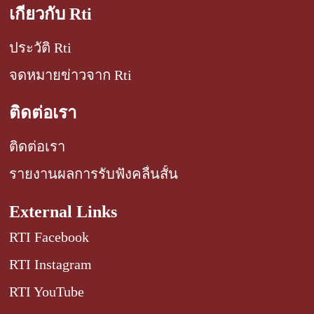
เกี่ยวกับ Rti
ประวัติ Rti
จดหมายข่าวจาก Rti
ติดต่อเรา
ติดต่อเรา
รายงานผลการรับฟังคลื่นสั้น
External Links
RTI Facebook
RTI Instagram
RTI YouTube