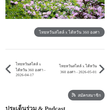
ไทยหวันสไตล์ x ไต้หวัน 360 องศา
ไทยหวันสไตล์ x
ไทยหวันสไตล์ x ไต้หวัน
ไต้หวัน 360 องศา -
360 องศา - 2026-05-01
2026-04-17
สมัครสมาชิก
ประเด็นร่วม & Podcast