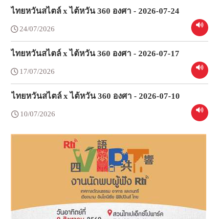
ไทยหวันสไตล์ x ไต้หวัน 360 องศา - 2026-07-24
24/07/2026
ไทยหวันสไตล์ x ไต้หวัน 360 องศา - 2026-07-17
17/07/2026
ไทยหวันสไตล์ x ไต้หวัน 360 องศา - 2026-07-10
10/07/2026