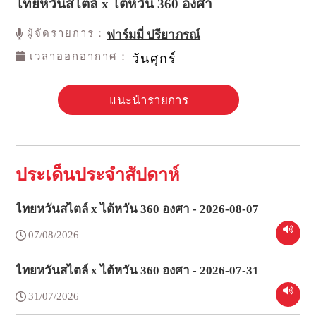
ไทยหวันสไตล์ x ไต้หวัน 360 องศา
ผู้จัดรายการ：
ฟาร์มมี่ ปรียาภรณ์
เวลาออกอากาศ：
วันศุกร์
แนะนำรายการ
ประเด็นประจำสัปดาห์
ไทยหวันสไตล์ x ไต้หวัน 360 องศา - 2026-08-07
07/08/2026
ไทยหวันสไตล์ x ไต้หวัน 360 องศา - 2026-07-31
31/07/2026