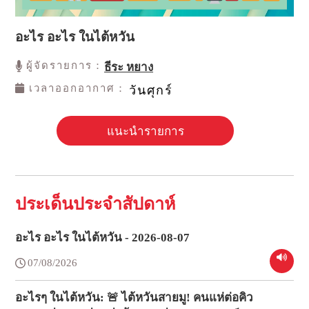
อะไร อะไร ในไต้หวัน
ผู้จัดรายการ：
ธีระ หยาง
เวลาออกอากาศ：
วันศุกร์
แนะนำรายการ
ประเด็นประจำสัปดาห์
อะไร อะไร ในไต้หวัน - 2026-08-07
07/08/2026
อะไรๆ ในไต้หวัน: 🚨 ไต้หวันสายมู! คนแห่ต่อคิว