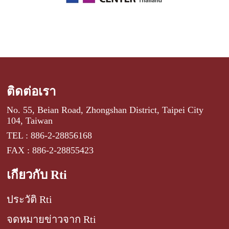
ติดต่อเรา
No. 55, Beian Road, Zhongshan District, Taipei City
104, Taiwan
TEL : 886-2-28856168
FAX : 886-2-28855423
เกี่ยวกับ Rti
ประวัติ Rti
จดหมายข่าวจาก Rti