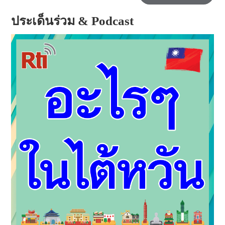
ประเด็นร่วม & Podcast