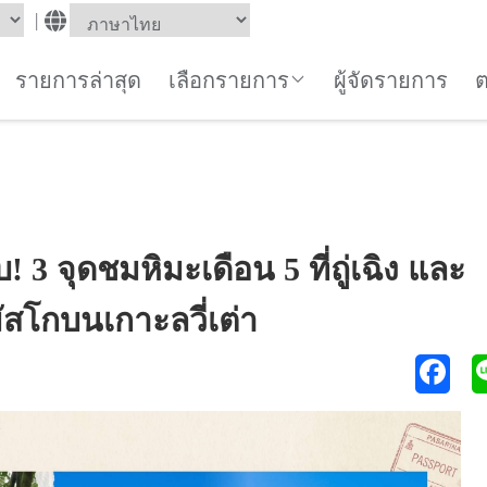
|
รายการล่าสุด
เลือกรายการ
ผู้จัดรายการ
 3 จุดชมหิมะเดือน 5 ที่ถู่เฉิง และ
ัสโกบนเกาะลวี่เต่า