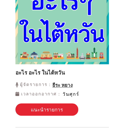
อะไร อะไร ในไต้หวัน
ผู้จัดรายการ：
ธีระ หยาง
เวลาออกอากาศ：
วันศุกร์
แนะนำรายการ