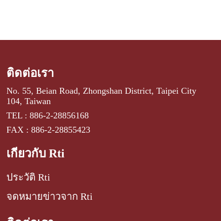
ติดต่อเรา
No. 55, Beian Road, Zhongshan District, Taipei City
104, Taiwan
TEL : 886-2-28856168
FAX : 886-2-28855423
เกี่ยวกับ Rti
ประวัติ Rti
จดหมายข่าวจาก Rti