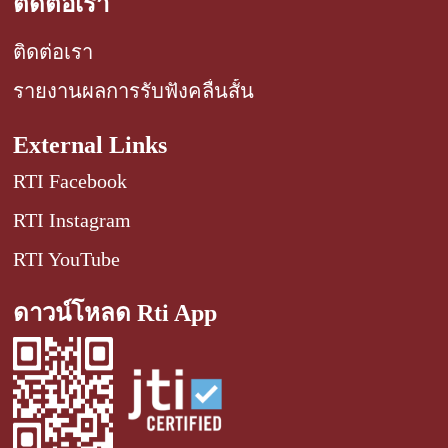
ติดต่อเรา
ติดต่อเรา
รายงานผลการรับฟังคลื่นสั้น
External Links
RTI Facebook
RTI Instagram
RTI YouTube
ดาวน์โหลด Rti App