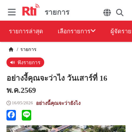
รายการ
รายการล่าสุด
เลือกรายการ
ผู้จัดรา
/
รายการ
ฟังรายการ
อย่างงี้คุณจะว่าไง วันเสาร์ที่ 16
พ.ค.2569
16/05/2026
อย่างนี้คุณจะว่ายังไง