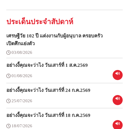
ประเด็นประจำสัปดาห์
เศรษฐีวัย 102 ปี แต่งงานกับผู้อนุบาล ครอบครัว
เปิดศึกแย่งตัว
03/08/2026
อย่างงี้คุณจะว่าไง วันเสาร์ที่ 1 ส.ค.2569
01/08/2026
อย่างงี้คุณจะว่าไง วันเสาร์ที่ 24 ก.ค.2569
25/07/2026
อย่างงี้คุณจะว่าไง วันเสาร์ที่ 18 ก.ค.2569
18/07/2026