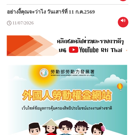
อย่างงี้คุณจะว่าไง วันเสาร์ที่ 11 ก.ค.2569
11/07/2026