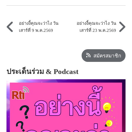
อย่างงี้คุณจะว่าไง วัน
อย่างงี้คุณจะว่าไง วัน
เสาร์ที่ 9 พ.ค.2569
เสาร์ที่ 23 พ.ค.2569
สมัครสมาชิก
ประเด็นร่วม & Podcast