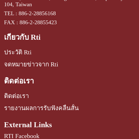
104, Taiwan
TEL : 886-2-28856168
FAX : 886-2-28855423
เกี่ยวกับ Rti
ประวัติ Rti
จดหมายข่าวจาก Rti
ติดต่อเรา
ติดต่อเรา
รายงานผลการรับฟังคลื่นสั้น
External Links
RTI Facebook