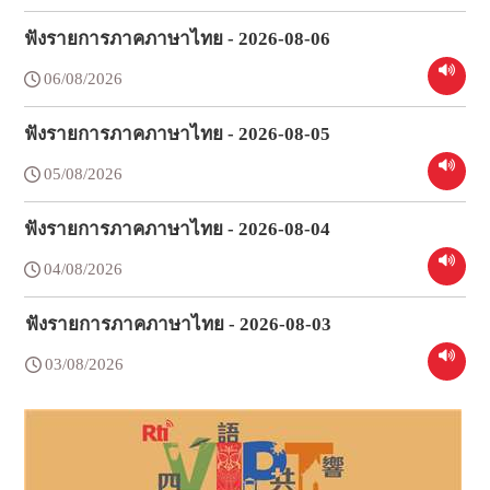
ฟังรายการภาคภาษาไทย - 2026-08-06
06/08/2026
ฟังรายการภาคภาษาไทย - 2026-08-05
05/08/2026
ฟังรายการภาคภาษาไทย - 2026-08-04
04/08/2026
ฟังรายการภาคภาษาไทย - 2026-08-03
03/08/2026