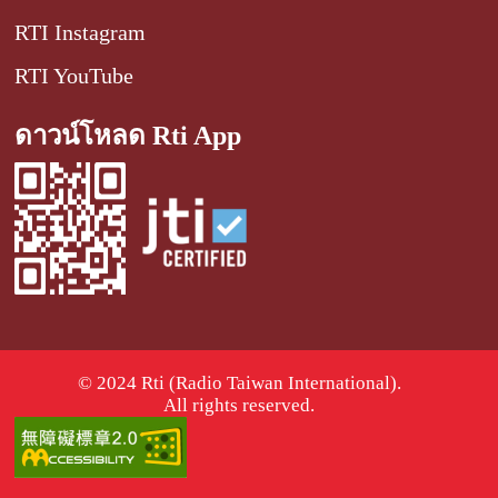
RTI Instagram
RTI YouTube
ดาวน์โหลด Rti App
© 2024 Rti (Radio Taiwan International).
All rights reserved.