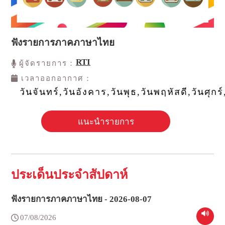
ฟังรายการภาคภาษาไทย
RTI
ผู้จัดรายการ：
เวลาออกอากาศ：
วันจันทร์,วันอังคาร,วันพุธ,วันพฤหัสดี,วันศุกร์
แนะนำรายการ
ประเด็นประจำสัปดาห์
ฟังรายการภาคภาษาไทย - 2026-08-07
07/08/2026