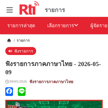
รายการ
รายการล่าสุด
เลือกรายการ
ผู้จัดรา
/
รายการ
ฟังรายการ
ฟังรายการภาคภาษาไทย - 2026-05-
09
09/05/2026
ฟังรายการภาคภาษาไทย