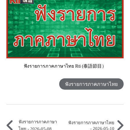
ฟังรายการภาคภาษาไทย Rti (泰語節目）
ฟังรายการภาคภาษาไทย
ฟังรายการภาคภาษา
ฟังรายการภาคภาษาไทย
- 2026-05-10
ไทย - 2026-05-08