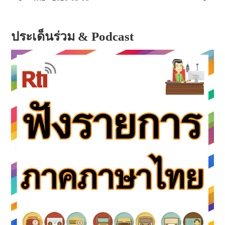
ประเด็นร่วม & Podcast