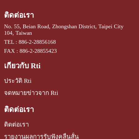
ติดต่อเรา
No. 55, Beian Road, Zhongshan District, Taipei City
104, Taiwan
TEL : 886-2-28856168
FAX : 886-2-28855423
เกี่ยวกับ Rti
ประวัติ Rti
จดหมายข่าวจาก Rti
ติดต่อเรา
ติดต่อเรา
รายงานผลการรับฟังคลื่นสั้น