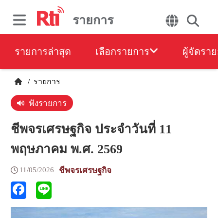
รายการ
รายการล่าสุด
เลือกรายการ
ผู้จัดรา
/
รายการ
ฟังรายการ
ชีพจรเศรษฐกิจ ประจำวันที่ 11
พฤษภาคม พ.ศ. 2569
11/05/2026
ชีพจรเศรษฐกิจ