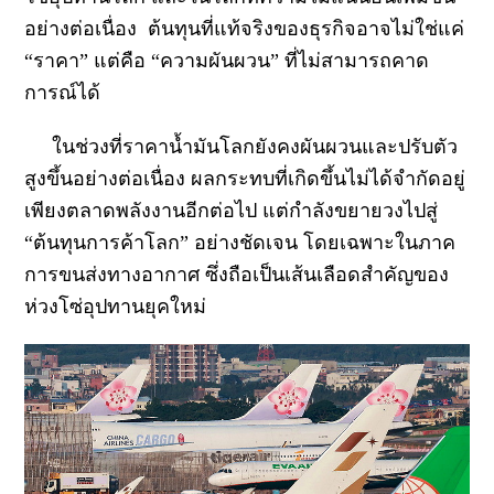
อย่างต่อเนื่อง ต้นทุนที่แท้จริงของธุรกิจอาจไม่ใช่แค่
“ราคา” แต่คือ “ความผันผวน” ที่ไม่สามารถคาด
การณ์ได้
ในช่วงที่ราคาน้ำมันโลกยังคงผันผวนและปรับตัว
สูงขึ้นอย่างต่อเนื่อง ผลกระทบที่เกิดขึ้นไม่ได้จำกัดอยู่
เพียงตลาดพลังงานอีกต่อไป แต่กำลังขยายวงไปสู่
“ต้นทุนการค้าโลก” อย่างชัดเจน โดยเฉพาะในภาค
การขนส่งทางอากาศ ซึ่งถือเป็นเส้นเลือดสำคัญของ
ห่วงโซ่อุปทานยุคใหม่