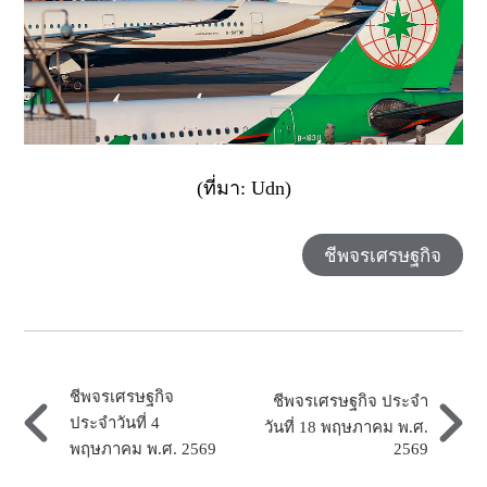
(ที่มา: Udn)
ชีพจรเศรษฐกิจ
ชีพจรเศรษฐกิจ
ชีพจรเศรษฐกิจ ประจำ
ประจำวันที่ 4
วันที่ 18 พฤษภาคม พ.ศ.
2569
พฤษภาคม พ.ศ. 2569