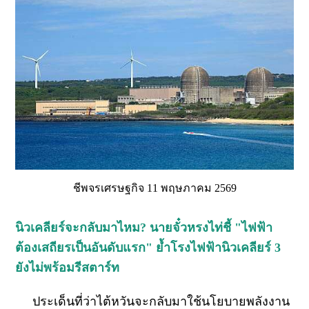
ชีพจรเศรษฐกิจ 11 พฤษภาคม 2569
นิวเคลียร์จะกลับมาไหม? นายจั๋วหรงไท่ชี้ "ไฟฟ้า
ต้องเสถียรเป็นอันดับแรก" ย้ำโรงไฟฟ้านิวเคลียร์ 3
ยังไม่พร้อมรีสตาร์ท
ประเด็นที่ว่าไต้หวันจะกลับมาใช้นโยบายพลังงาน