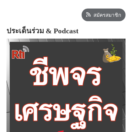
สมัครสมาชิก
ประเด็นร่วม & Podcast