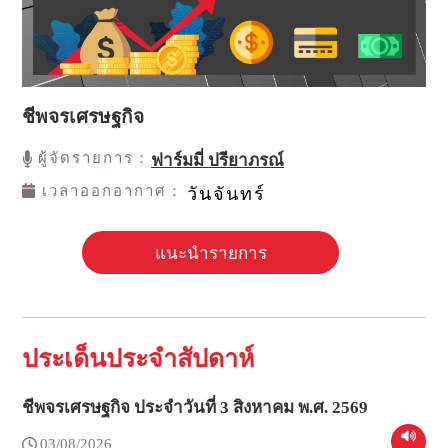
ชีพจรเศรษฐกิจ
ผู้จัดรายการ：
ฟาร์มมี่ ปรียาภรณ์
เวลาออกอากาศ：
วันจันทร์
แนะนำรายการ
ประเด็นประจำสัปดาห์
ชีพจรเศรษฐกิจ ประจำวันที่ 3 สิงหาคม พ.ศ. 2569
03/08/2026