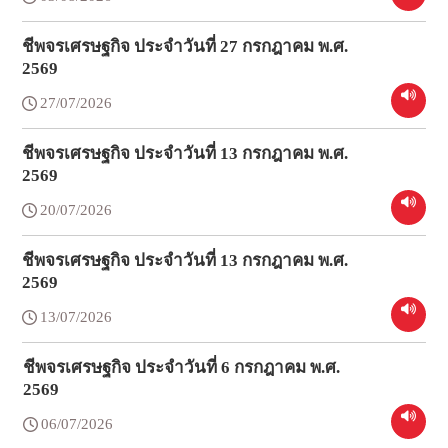
ชีพจรเศรษฐกิจ ประจำวันที่ 27 กรกฎาคม พ.ศ.
2569
27/07/2026
ชีพจรเศรษฐกิจ ประจำวันที่ 13 กรกฎาคม พ.ศ.
2569
20/07/2026
ชีพจรเศรษฐกิจ ประจำวันที่ 13 กรกฎาคม พ.ศ.
2569
13/07/2026
ชีพจรเศรษฐกิจ ประจำวันที่ 6 กรกฎาคม พ.ศ.
2569
06/07/2026