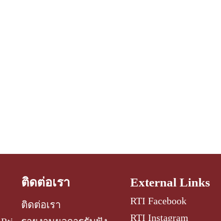
ติดต่อเรา
External Links
RTI Facebook
ติดต่อเรา
RTI Instagram