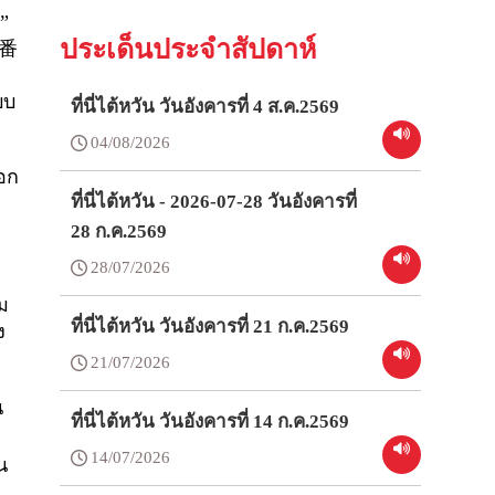
)”
ประเด็นประจำสัปดาห์
番
บบ
ที่นี่ไต้หวัน วันอังคารที่ 4 ส.ค.2569
04/08/2026
อก
ที่นี่ไต้หวัน - 2026-07-28 วันอังคารที่
28 ก.ค.2569
28/07/2026
ม
ที่นี่ไต้หวัน วันอังคารที่ 21 ก.ค.2569
ง
21/07/2026
น
ที่นี่ไต้หวัน วันอังคารที่ 14 ก.ค.2569
ะ
14/07/2026
น