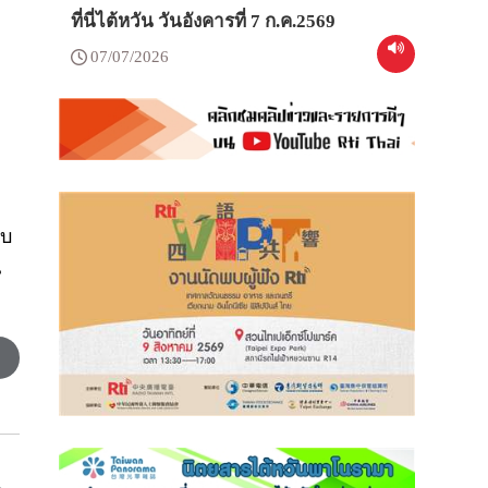
ที่นี่ไต้หวัน วันอังคารที่ 7 ก.ค.2569
07/07/2026
รับ
่