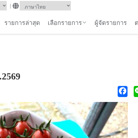
|
รายการล่าสุด
เลือกรายการ
ผู้จัดรายการ
ค.2569