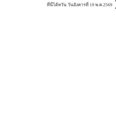
ที่นี่ไต้หวัน วันอังคารที่ 19 พ.ค.2569