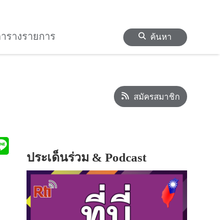
ตารางรายการ
ค้นหา
สมัครสมาชิก
ประเด็นร่วม & Podcast