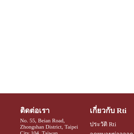
ติดต่อเรา
เกี่ยวกับ Rti
No. 55, Beian Road,
ประวัติ Rti
Zhongshan District, Taipei
City 104, Taiwan