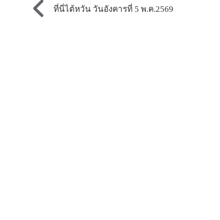
ที่นี่ไต้หวัน วันอังคารที่ 5 พ.ค.2569