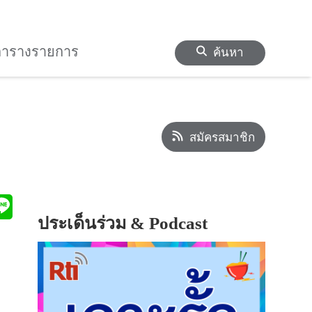
ตารางรายการ
ค้นหา
สมัครสมาชิก
ประเด็นร่วม & Podcast