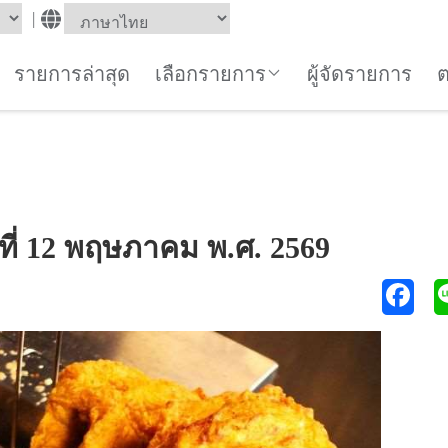
|
รายการล่าสุด
เลือกรายการ
ผู้จัดรายการ
นที่ 12 พฤษภาคม พ.ศ. 2569