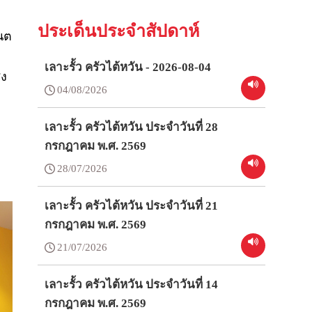
ประเด็นประจำสัปดาห์
เนต
เลาะรั้ว ครัวไต้หวัน - 2026-08-04
ูง
04/08/2026
เลาะรั้ว ครัวไต้หวัน ประจำวันที่ 28
กรกฎาคม พ.ศ. 2569
28/07/2026
เลาะรั้ว ครัวไต้หวัน ประจำวันที่ 21
กรกฎาคม พ.ศ. 2569
21/07/2026
เลาะรั้ว ครัวไต้หวัน ประจำวันที่ 14
กรกฎาคม พ.ศ. 2569