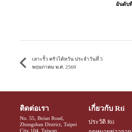
อันดับ
เลาะรั้ว ครัวไต้หวัน ประจำวันที่ 5
พฤษภาคม พ.ศ. 2569
ติดต่อเรา
เกี่ยวกับ Rti
No. 55, Beian Road,
ประวัติ Rti
Zhongshan District, Taipei
City 104, Taiwan
จดหมายข่าวจาก 