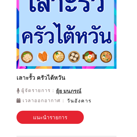
เลาะรั้ว ครัวไต้หวัน
ผู้จัดรายการ：
ยุ้ย มนภรณ์
เวลาออกอากาศ：
วันอังคาร
แนะนำรายการ