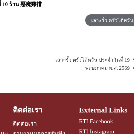
ที่ 10 ร้าน 惡魔雞排
เลาะรั้ว ครัวไต้หวัน
เลาะรั้ว ครัวไต้หวัน ประจำวันที่ 19
พฤษภาคม พ.ศ. 2569
ติดต่อเรา
External Links
RTI Facebook
ติดต่อเรา
RTI Instagram
Rti
รายงานผลการรับฟัง