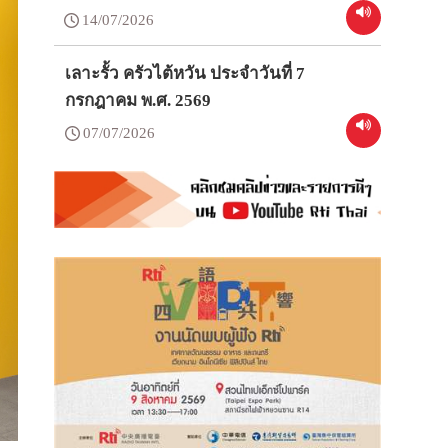
14/07/2026
เลาะรั้ว ครัวไต้หวัน ประจำวันที่ 7
กรกฎาคม พ.ศ. 2569
07/07/2026