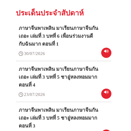
ประเด็นประจำสัปดาห์
ภาษาจีนพาเพลิน มาเรียนภาษาจีนกัน
เถอะ เล่มที่ 3 บทที่ 6 เพื่อนร่วมงานดี
กับฉันมาก ตอนที่ 1
30/07/2026
ภาษาจีนพาเพลิน มาเรียนภาษาจีนกัน
เถอะ เล่มที่ 3 บทที่ 5 ชาอู่หลงหอมมาก
ตอนที่ 4
23/07/2026
ภาษาจีนพาเพลิน มาเรียนภาษาจีนกัน
เถอะ เล่มที่ 3 บทที่ 5 ชาอู่หลงหอมมาก
ตอนที่ 3