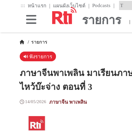
Skip
|
:::
|
|
Podcasts
หน้าแรก
แผนผังเว็บไซต์
to
the
รายการ
main
|
content
block
/
รายการ
ฟังรายการ
ภาษาจีนพาเพลิน มาเรียนภาษาจ
ไหว้บ๊ะจ่าง ตอนที่ 3
14/05/2026
ภาษาจีน พาเพลิน