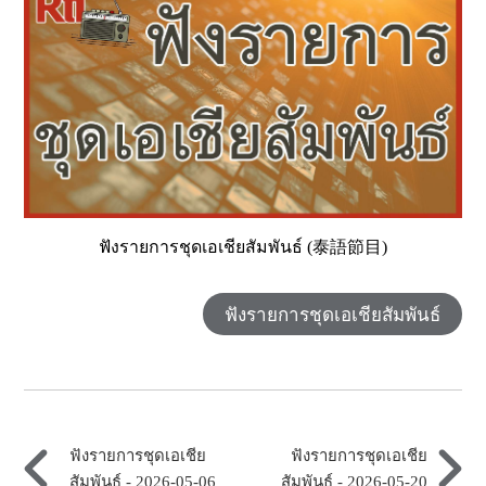
ฟังรายการชุดเอเชียสัมพันธ์ (泰語節目)
ฟังรายการชุดเอเชียสัมพันธ์
ฟังรายการชุดเอเชีย
ฟังรายการชุดเอเชีย
สัมพันธ์ - 2026-05-06
สัมพันธ์ - 2026-05-20