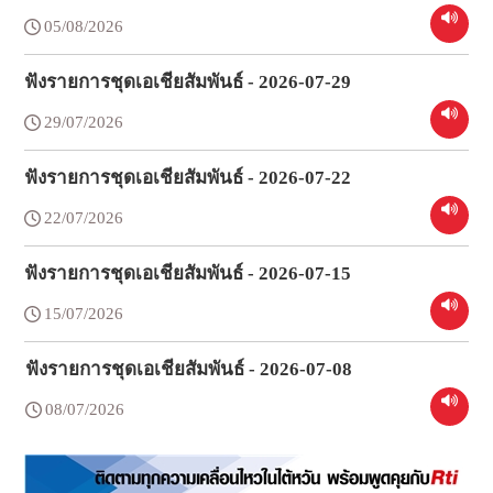
05/08/2026
ฟังรายการชุดเอเชียสัมพันธ์ - 2026-07-29
29/07/2026
ฟังรายการชุดเอเชียสัมพันธ์ - 2026-07-22
22/07/2026
ฟังรายการชุดเอเชียสัมพันธ์ - 2026-07-15
15/07/2026
ฟังรายการชุดเอเชียสัมพันธ์ - 2026-07-08
08/07/2026