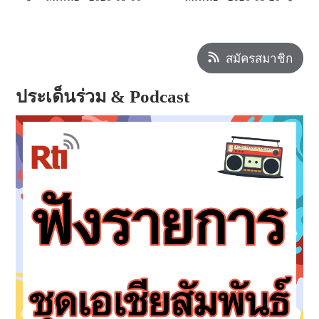
สมัครสมาชิก
ประเด็นร่วม & Podcast