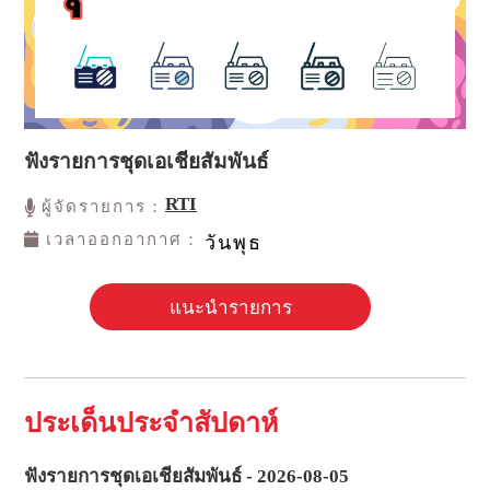
ฟังรายการชุดเอเชียสัมพันธ์
RTI
ผู้จัดรายการ：
เวลาออกอากาศ：
วันพุธ
แนะนำรายการ
ประเด็นประจำสัปดาห์
ฟังรายการชุดเอเชียสัมพันธ์ - 2026-08-05