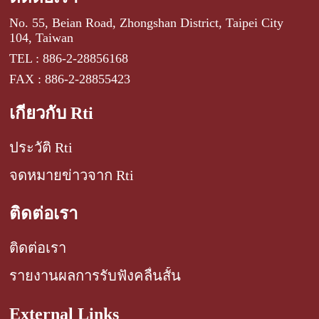
No. 55, Beian Road, Zhongshan District, Taipei City
104, Taiwan
TEL : 886-2-28856168
FAX : 886-2-28855423
เกี่ยวกับ Rti
ประวัติ Rti
จดหมายข่าวจาก Rti
ติดต่อเรา
ติดต่อเรา
รายงานผลการรับฟังคลื่นสั้น
External Links