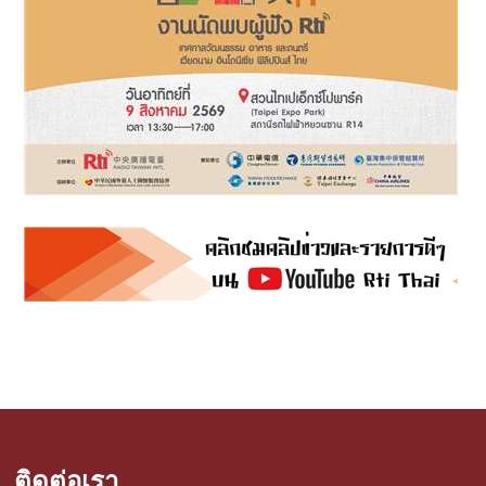
ติดต่อเรา