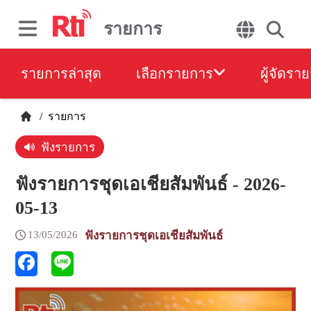
รายการ
รายการล่าสุด
เลือกรายการ
ผู้จัดรา
/
รายการ
ฟังรายการ
ฟังรายการชุดเอเชียสัมพันธ์ - 2026-
05-13
13/05/2026
ฟังรายการชุดเอเชียสัมพันธ์