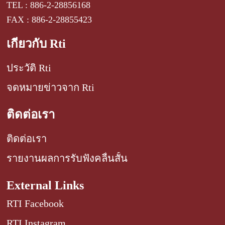
TEL : 886-2-28856168
FAX : 886-2-28855423
เกี่ยวกับ Rti
ประวัติ Rti
จดหมายข่าวจาก Rti
ติดต่อเรา
ติดต่อเรา
รายงานผลการรับฟังคลื่นสั้น
External Links
RTI Facebook
RTI Instagram