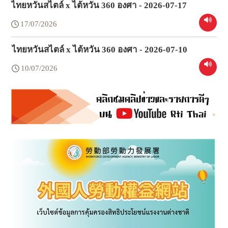
ไทยหวันสไตล์ x ไต้หวัน 360 องศา - 2026-07-17
17/07/2026
ไทยหวันสไตล์ x ไต้หวัน 360 องศา - 2026-07-10
10/07/2026