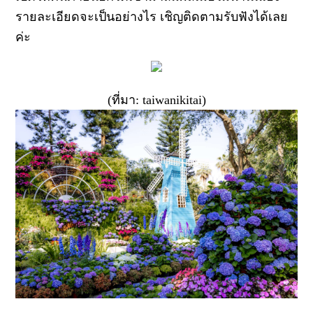
รายละเอียดจะเป็นอย่างไร เชิญติดตามรับฟังได้เลย
ค่ะ
(ที่มา: taiwanikitai)