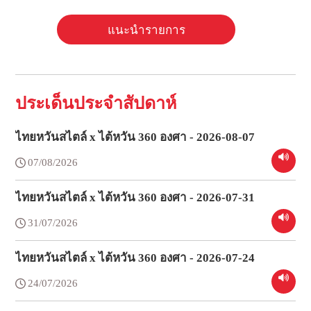
แนะนำรายการ
ประเด็นประจำสัปดาห์
ไทยหวันสไตล์ x ไต้หวัน 360 องศา - 2026-08-07
07/08/2026
ไทยหวันสไตล์ x ไต้หวัน 360 องศา - 2026-07-31
31/07/2026
ไทยหวันสไตล์ x ไต้หวัน 360 องศา - 2026-07-24
24/07/2026