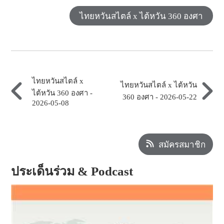
ไทยหวันสไตล์ x ไต้หวัน 360 องศา
ไทยหวันสไตล์ x
ไทยหวันสไตล์ x ไต้หวัน
ไต้หวัน 360 องศา -
360 องศา - 2026-05-22
2026-05-08
สมัครสมาชิก
ประเด็นร่วม & Podcast