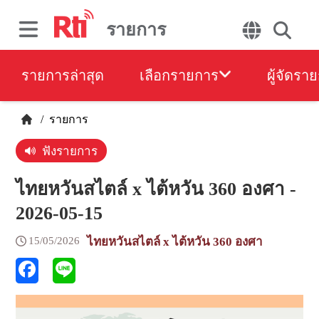
รายการ
รายการล่าสุด
เลือกรายการ
ผู้จัดรา
/
รายการ
ฟังรายการ
ไทยหวันสไตล์ x ไต้หวัน 360 องศา -
2026-05-15
15/05/2026
ไทยหวันสไตล์ x ไต้หวัน 360 องศา