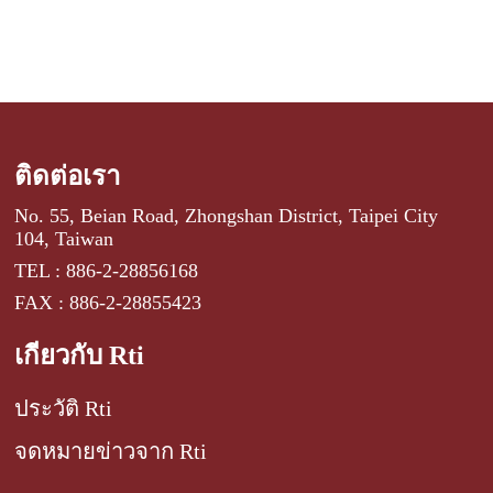
ติดต่อเรา
No. 55, Beian Road, Zhongshan District, Taipei City
104, Taiwan
TEL : 886-2-28856168
FAX : 886-2-28855423
เกี่ยวกับ Rti
ประวัติ Rti
จดหมายข่าวจาก Rti