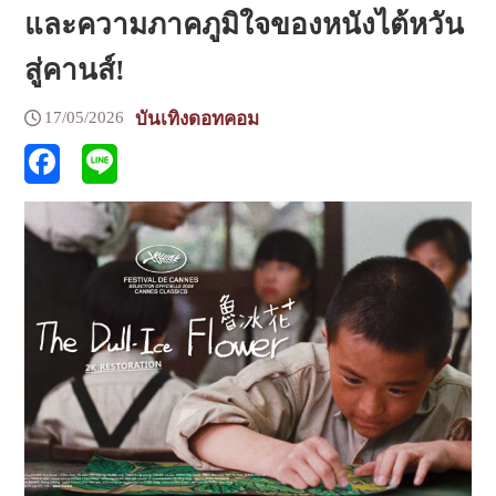
และความภาคภูมิใจของหนังไต้หวัน
สู่คานส์!
17/05/2026
บันเทิงดอทคอม