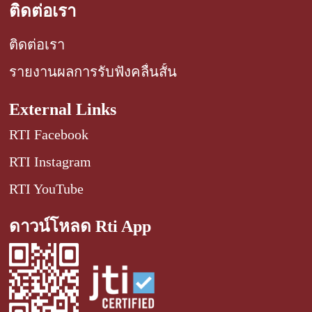
ติดต่อเรา
ติดต่อเรา
รายงานผลการรับฟังคลื่นสั้น
External Links
RTI Facebook
RTI Instagram
RTI YouTube
ดาวน์โหลด Rti App