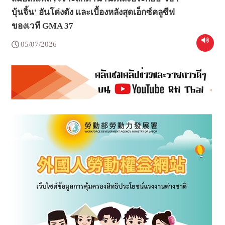
บุ้นจิ้น' อันโด่งดัง และเบื้องหลังสุดเอ็กซ์คลูซีฟ
ของเวที GMA 37
05/07/2026