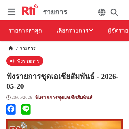
รายการ
รายการล่าสุด
เลือกรายการ
ผู้จัดรา
/
รายการ
ฟังรายการ
ฟังรายการชุดเอเชียสัมพันธ์ - 2026-
05-20
20/05/2026
ฟังรายการชุดเอเชียสัมพันธ์