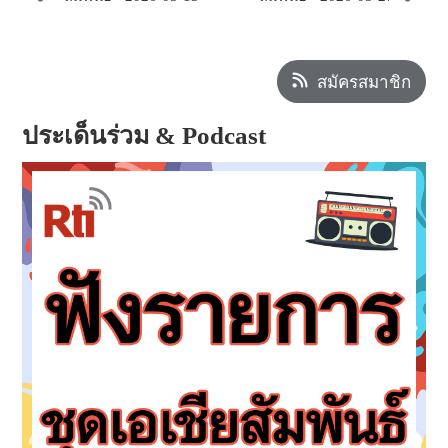
สมัครสมาชิก
ประเด็นร่วม & Podcast