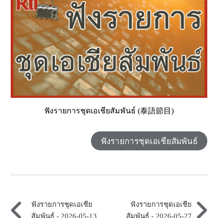
ฟังรายการชุดเอเชียสัมพันธ์ (泰語節目)
ฟังรายการชุดเอเชียสัมพันธ์
ฟังรายการชุดเอเชีย
ฟังรายการชุดเอเชีย
สัมพันธ์ - 2026-05-13
สัมพันธ์ - 2026-05-27