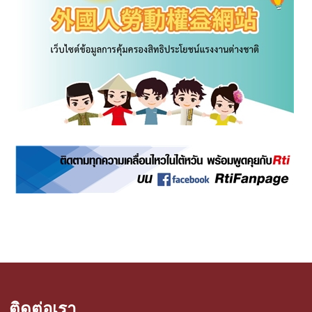
ติดต่อเรา