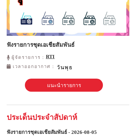
ฟังรายการชุดเอเชียสัมพันธ์
RTI
ผู้จัดรายการ：
เวลาออกอากาศ：
วันพุธ
แนะนำรายการ
ประเด็นประจำสัปดาห์
ฟังรายการชุดเอเชียสัมพันธ์ - 2026-08-05