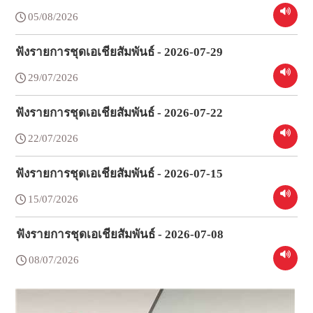
05/08/2026
ฟังรายการชุดเอเชียสัมพันธ์ - 2026-07-29
29/07/2026
ฟังรายการชุดเอเชียสัมพันธ์ - 2026-07-22
22/07/2026
ฟังรายการชุดเอเชียสัมพันธ์ - 2026-07-15
15/07/2026
ฟังรายการชุดเอเชียสัมพันธ์ - 2026-07-08
08/07/2026