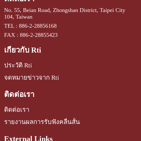
No. 55, Beian Road, Zhongshan District, Taipei City
104, Taiwan
TEL : 886-2-28856168
FAX : 886-2-28855423
เกี่ยวกับ Rti
ประวัติ Rti
จดหมายข่าวจาก Rti
ติดต่อเรา
ติดต่อเรา
รายงานผลการรับฟังคลื่นสั้น
External Links