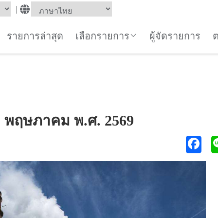
|
รายการล่าสุด
เลือกรายการ
ผู้จัดรายการ
25 พฤษภาคม พ.ศ. 2569