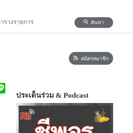
ตารางรายการ
ค้นหา
สมัครสมาชิก
ประเด็นร่วม & Podcast