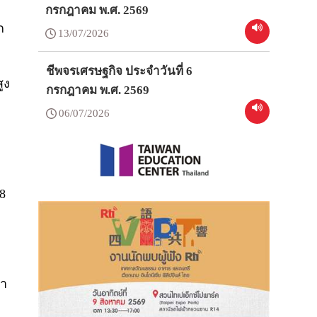
กรกฎาคม พ.ศ. 2569
ก
13/07/2026
ชีพจรเศรษฐกิจ ประจำวันที่ 6
ูง
กรกฎาคม พ.ศ. 2569
06/07/2026
.8
ลา