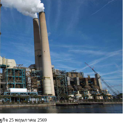
ฐกิจ 25 พฤษภาคม 2569