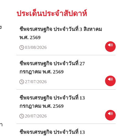
ประเด็นประจำสัปดาห์
ง
ชีพจรเศรษฐกิจ ประจำวันที่ 3 สิงหาคม
พ.ศ. 2569
03/08/2026
ชีพจรเศรษฐกิจ ประจำวันที่ 27
กรกฎาคม พ.ศ. 2569
27/07/2026
ชีพจรเศรษฐกิจ ประจำวันที่ 13
กรกฎาคม พ.ศ. 2569
20/07/2026
หา
ชีพจรเศรษฐกิจ ประจำวันที่ 13