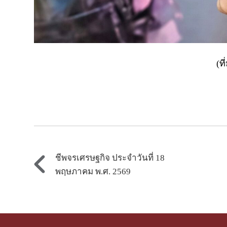
(ท
ชีพจรเศรษฐกิจ ประจำวันที่ 18
พฤษภาคม พ.ศ. 2569