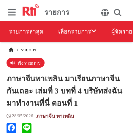
รายการ
รายการล่าสุด
เลือกรายการ
ผู้จัดรา
/
รายการ
ฟังรายการ
ภาษาจีนพาเพลิน มาเรียนภาษาจีน
กันเถอะ เล่มที่ 3 บทที่ 4 บริษัทส่งฉัน
มาทำงานที่นี่ ตอนที่ 1
28/05/2026
ภาษาจีน พาเพลิน