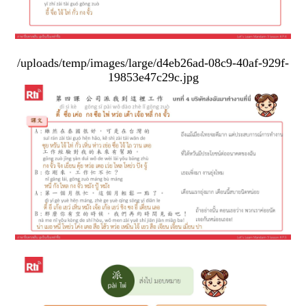
/uploads/temp/images/large/d4eb26ad-08c9-40af-929f-
19853e47c29c.jpg