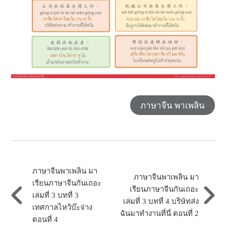
ภาษาจีน พาเพลิน
ภาษาจีนพาเพลิน มา
ภาษาจีนพาเพลิน มา
เรียนภาษาจีนกันเถอะ
เรียนภาษาจีนกันเถอะ
เล่มที่ 3 บทที่ 3
เล่มที่ 3 บทที่ 4 บริษัทส่ง
เทศกาลไหว้บ๊ะจ่าง
ฉันมาทำงานที่นี่ ตอนที่ 2
ตอนที่ 4