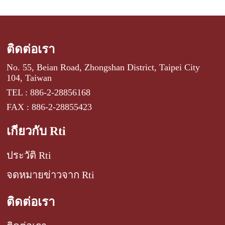
ติดต่อเรา
No. 55, Beian Road, Zhongshan District, Taipei City
104, Taiwan
TEL : 886-2-28856168
FAX : 886-2-28855423
เกี่ยวกับ Rti
ประวัติ Rti
จดหมายข่าวจาก Rti
ติดต่อเรา