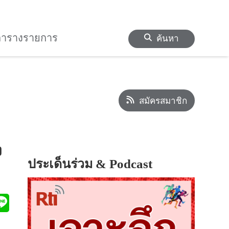
ตารางรายการ
ค้นหา
สมัครสมาชิก
ง
ประเด็นร่วม & Podcast