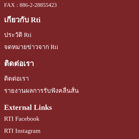
FAX : 886-2-28855423
เกี่ยวกับ Rti
ประวัติ Rti
จดหมายข่าวจาก Rti
ติดต่อเรา
ติดต่อเรา
รายงานผลการรับฟังคลื่นสั้น
External Links
RTI Facebook
RTI Instagram