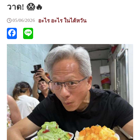
วาด! 😱🔥
05/06/2026
อะไร อะไร ในไต้หวัน