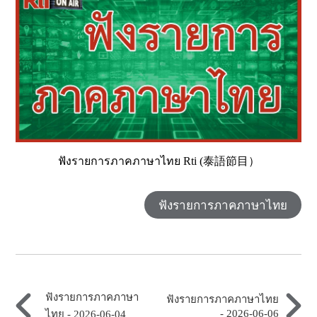
ฟังรายการภาคภาษาไทย Rti (泰語節目）
ฟังรายการภาคภาษาไทย
ฟังรายการภาคภาษา
ฟังรายการภาคภาษาไทย
- 2026-06-06
ไทย - 2026-06-04