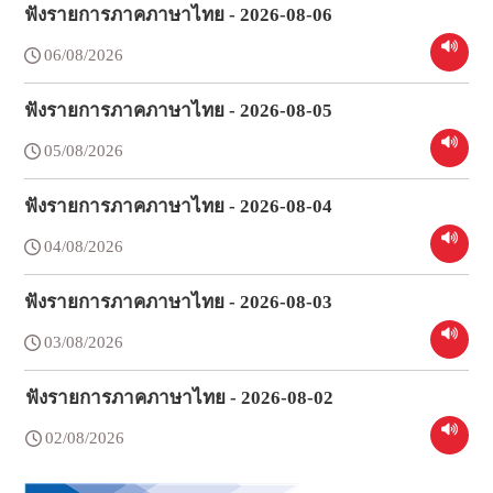
ฟังรายการภาคภาษาไทย - 2026-08-06
06/08/2026
ฟังรายการภาคภาษาไทย - 2026-08-05
05/08/2026
ฟังรายการภาคภาษาไทย - 2026-08-04
04/08/2026
ฟังรายการภาคภาษาไทย - 2026-08-03
03/08/2026
ฟังรายการภาคภาษาไทย - 2026-08-02
02/08/2026