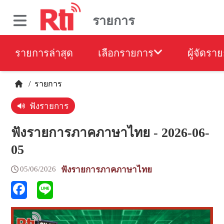
รายการ
รายการล่าสุด
เลือกรายการ
ผู้จัดรา
/
รายการ
ฟังรายการ
ฟังรายการภาคภาษาไทย - 2026-06-
05
05/06/2026
ฟังรายการภาคภาษาไทย