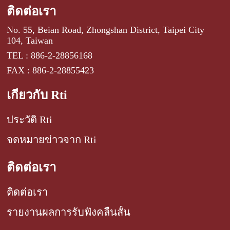
ติดต่อเรา
No. 55, Beian Road, Zhongshan District, Taipei City
104, Taiwan
TEL : 886-2-28856168
FAX : 886-2-28855423
เกี่ยวกับ Rti
ประวัติ Rti
จดหมายข่าวจาก Rti
ติดต่อเรา
ติดต่อเรา
รายงานผลการรับฟังคลื่นสั้น