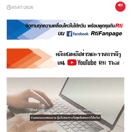
05/07/2026