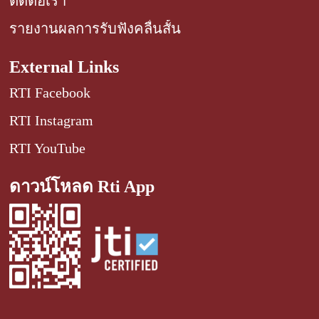
ติดต่อเรา
รายงานผลการรับฟังคลื่นสั้น
External Links
RTI Facebook
RTI Instagram
RTI YouTube
ดาวน์โหลด Rti App