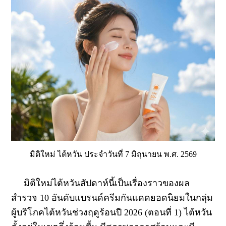
มิติใหม่ ไต้หวัน ประจำวันที่ 7 มิถุนายน พ.ศ. 2569
มิติใหม่ไต้หวันสัปดาห์นี้เป็นเรื่องราวของผล
สำรวจ 10 อันดับแบรนด์ครีมกันแดดยอดนิยมในกลุ่ม
ผู้บริโภคไต้หวันช่วงฤดูร้อนปี 2026 (ตอนที่ 1) ไต้หวัน