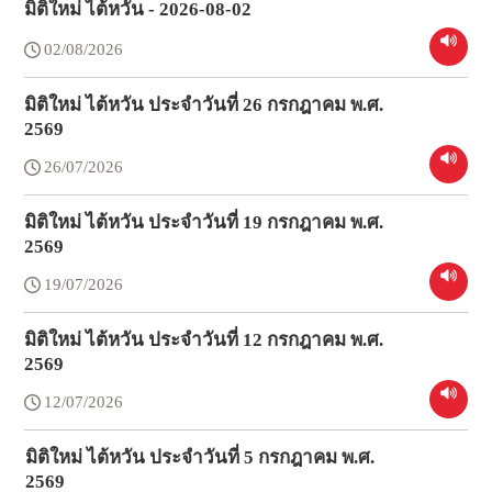
มิติใหม่ ไต้หวัน - 2026-08-02
02/08/2026
มิติใหม่ ไต้หวัน ประจำวันที่ 26 กรกฎาคม พ.ศ.
2569
26/07/2026
มิติใหม่ ไต้หวัน ประจำวันที่ 19 กรกฎาคม พ.ศ.
2569
19/07/2026
มิติใหม่ ไต้หวัน ประจำวันที่ 12 กรกฎาคม พ.ศ.
2569
12/07/2026
มิติใหม่ ไต้หวัน ประจำวันที่ 5 กรกฎาคม พ.ศ.
2569