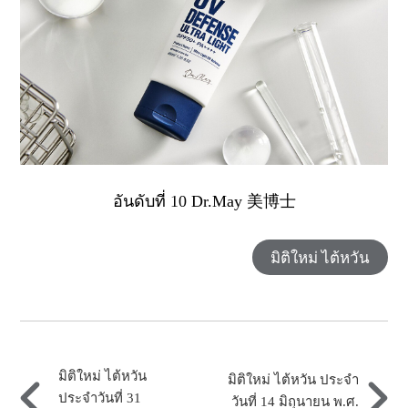
อันดับที่ 10 Dr.May 美博士
มิติใหม่ ไต้หวัน
มิติใหม่ ไต้หวัน
มิติใหม่ ไต้หวัน ประจำ
ประจำวันที่ 31
วันที่ 14 มิถุนายน พ.ศ.