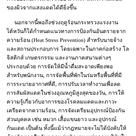
ของผิวจากแสงแดดได้ดียิ่งขึ้น
นอกจากนี้พอถึงช่วงฤดูร้อนกระทรวงแรงงาน
ไต้หวันก็ได้กำหนดแนวทางการป้องกันอันตรายจาก
ความร้อน (Heat Stress Prevention) สำหรับนายจ้าง
และสถานประกอบการ โดยเฉพาะในภาคก่อสร้าง โล
จิสติกส์ เกษตรกรรม และงานภาคสนามต่างๆ
ประกอบด้วย การจัดให้มีน้ำดื่มสะอาดเพียงพอ
สำหรับพนักงาน, การจัดพื้นที่พักในร่มหรือพื้นที่ที่มี
การระบายอากาศที่ดี, การปรับเวลาทำงานเพื่อลด
การสัมผัสแดดในช่วงอุณหภูมิสูงสุดของวัน, การให้
ความรู้เกี่ยวกับอาการของโรคลมแดดและภาวะ
เครียดจากความร้อน, การจัดเตรียมอุปกรณ์ป้องกัน
ส่วนบุคคล เช่น หมวก เสื้อแขนยาว และอุปกรณ์
กันแดด เป็นต้น ทั้งนี้แม้ว่ากฎหมายจะไม่ได้บังคับให้