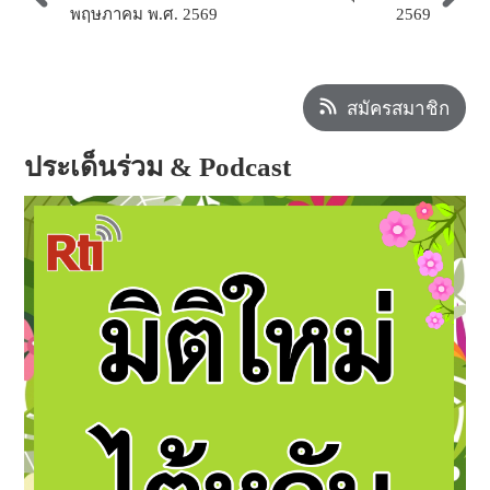
2569
พฤษภาคม พ.ศ. 2569
สมัครสมาชิก
ประเด็นร่วม & Podcast