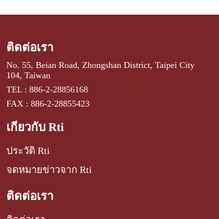
ติดต่อเรา
No. 55, Beian Road, Zhongshan District, Taipei City
104, Taiwan
TEL : 886-2-28856168
FAX : 886-2-28855423
เกี่ยวกับ Rti
ประวัติ Rti
จดหมายข่าวจาก Rti
ติดต่อเรา