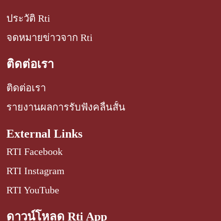
ประวัติ Rti
จดหมายข่าวจาก Rti
ติดต่อเรา
ติดต่อเรา
รายงานผลการรับฟังคลื่นสั้น
External Links
RTI Facebook
RTI Instagram
RTI YouTube
ดาวน์โหลด Rti App