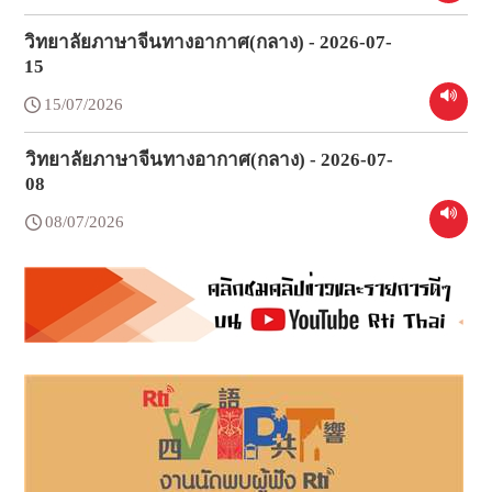
วิทยาลัยภาษาจีนทางอากาศ(กลาง) - 2026-07-
15
15/07/2026
วิทยาลัยภาษาจีนทางอากาศ(กลาง) - 2026-07-
08
08/07/2026