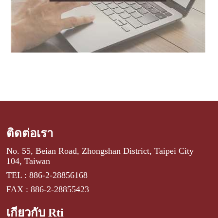
ติดต่อเรา
No. 55, Beian Road, Zhongshan District, Taipei City
104, Taiwan
TEL : 886-2-28856168
FAX : 886-2-28855423
เกี่ยวกับ Rti