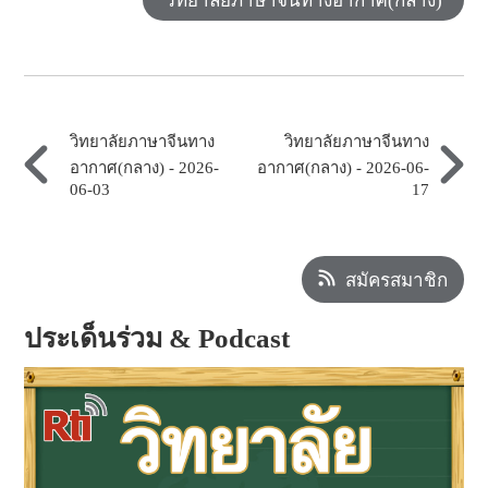
วิทยาลัยภาษาจีนทางอากาศ(กลาง)
วิทยาลัยภาษาจีนทาง
วิทยาลัยภาษาจีนทาง
อากาศ(กลาง) - 2026-
อากาศ(กลาง) - 2026-06-
06-03
17
สมัครสมาชิก
ประเด็นร่วม & Podcast