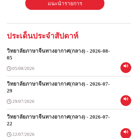
แนะนำรายการ
ประเด็นประจำสัปดาห์
วิทยาลัยภาษาจีนทางอากาศ(กลาง) - 2026-08-
05
05/08/2026
วิทยาลัยภาษาจีนทางอากาศ(กลาง) - 2026-07-
29
29/07/2026
วิทยาลัยภาษาจีนทางอากาศ(กลาง) - 2026-07-
22
22/07/2026