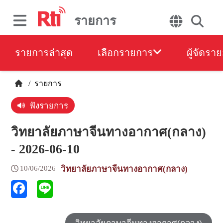
รายการ
รายการล่าสุด
เลือกรายการ
ผู้จัดรา
/
รายการ
ฟังรายการ
วิทยาลัยภาษาจีนทางอากาศ(กลาง)
- 2026-06-10
10/06/2026
วิทยาลัยภาษาจีนทางอากาศ(กลาง)