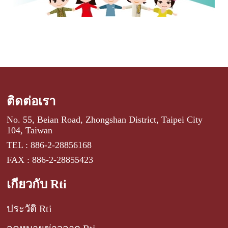
ติดต่อเรา
No. 55, Beian Road, Zhongshan District, Taipei City
104, Taiwan
TEL : 886-2-28856168
FAX : 886-2-28855423
เกี่ยวกับ Rti
ประวัติ Rti