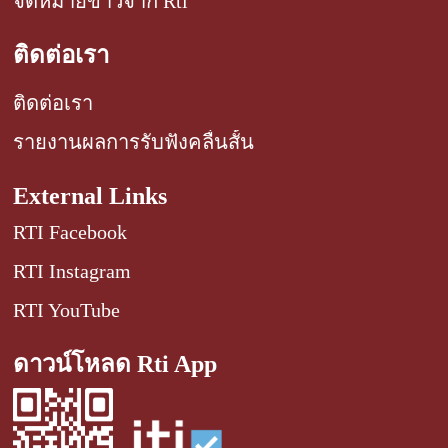
จดหมายข่าวจาก Rti
ติดต่อเรา
ติดต่อเรา
รายงานผลการรับฟังคลื่นสั้น
External Links
RTI Facebook
RTI Instagram
RTI YouTube
ดาวน์โหลด Rti App