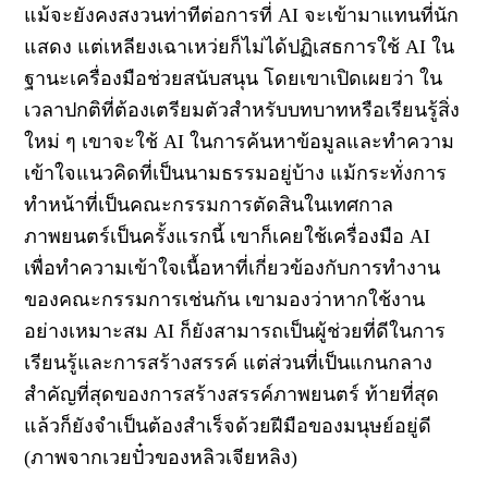
แม้จะยังคงสงวนท่าทีต่อการที่ AI จะเข้ามาแทนที่นัก
แสดง แต่เหลียงเฉาเหว่ยก็ไม่ได้ปฏิเสธการใช้ AI ใน
ฐานะเครื่องมือช่วยสนับสนุน โดยเขาเปิดเผยว่า ใน
เวลาปกติที่ต้องเตรียมตัวสำหรับบทบาทหรือเรียนรู้สิ่ง
ใหม่ ๆ เขาจะใช้ AI ในการค้นหาข้อมูลและทำความ
เข้าใจแนวคิดที่เป็นนามธรรมอยู่บ้าง แม้กระทั่งการ
ทำหน้าที่เป็นคณะกรรมการตัดสินในเทศกาล
ภาพยนตร์เป็นครั้งแรกนี้ เขาก็เคยใช้เครื่องมือ AI
เพื่อทำความเข้าใจเนื้อหาที่เกี่ยวข้องกับการทำงาน
ของคณะกรรมการเช่นกัน เขามองว่าหากใช้งาน
อย่างเหมาะสม AI ก็ยังสามารถเป็นผู้ช่วยที่ดีในการ
เรียนรู้และการสร้างสรรค์ แต่ส่วนที่เป็นแกนกลาง
สำคัญที่สุดของการสร้างสรรค์ภาพยนตร์ ท้ายที่สุด
แล้วก็ยังจำเป็นต้องสำเร็จด้วยฝีมือของมนุษย์อยู่ดี
(ภาพจากเวยปั๋วของหลิวเจียหลิง)