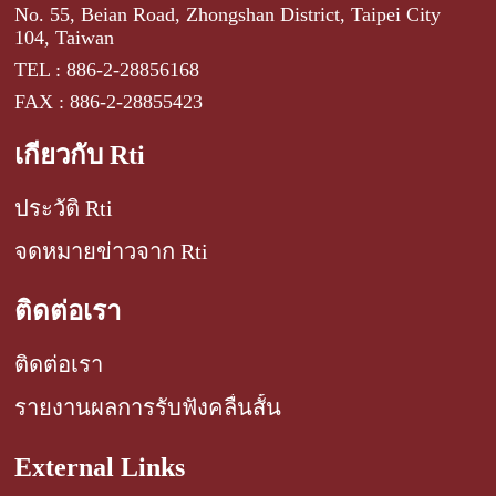
No. 55, Beian Road, Zhongshan District, Taipei City
104, Taiwan
TEL : 886-2-28856168
FAX : 886-2-28855423
เกี่ยวกับ Rti
ประวัติ Rti
จดหมายข่าวจาก Rti
ติดต่อเรา
ติดต่อเรา
รายงานผลการรับฟังคลื่นสั้น
External Links