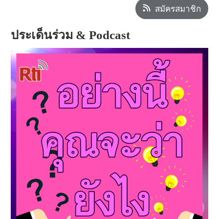
สมัครสมาชิก
ประเด็นร่วม & Podcast