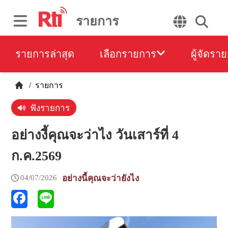
รายการ
รายการล่าสุด
เลือกรายการ
ผู้จัดรา
/
รายการ
ฟังรายการ
อย่างงี้คุณจะว่าไง วันเสาร์ที่ 4
ก.ค.2569
04/07/2026
อย่างนี้คุณจะว่ายังไง