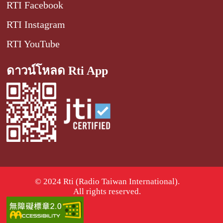
RTI Facebook
RTI Instagram
RTI YouTube
ดาวน์โหลด Rti App
© 2024 Rti (Radio Taiwan International).
All rights reserved.