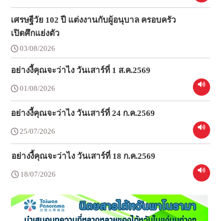
เศรษฐีวัย 102 ปี แต่งงานกับผู้อนุบาล ครอบครัว
เปิดศึกแย่งตัว
03/08/2026
อย่างงี้คุณจะว่าไง วันเสาร์ที่ 1 ส.ค.2569
01/08/2026
อย่างงี้คุณจะว่าไง วันเสาร์ที่ 24 ก.ค.2569
25/07/2026
อย่างงี้คุณจะว่าไง วันเสาร์ที่ 18 ก.ค.2569
18/07/2026