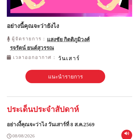
อย่างนี้คุณจะว่ายังไง
ผู้จัดรายการ：
แสงชัย กิตติภูมิวงศ์
รจรัตน์ ยนต์สุวรรณ
เวลาออกอากาศ：
วันเสาร์
แนะนำรายการ
ประเด็นประจำสัปดาห์
อย่างงี้คุณจะว่าไง วันเสาร์ที่ 8 ส.ค.2569
08/08/2026