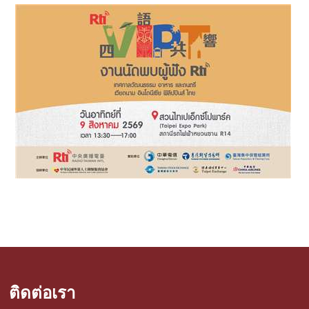
ติดต่อเรา