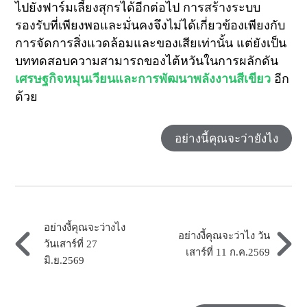
ไปยังฟาร์มเลี้ยงสุกรได้อีกต่อไป การสร้างระบบ
รองรับที่เพียงพอและมั่นคงจึงไม่ได้เกี่ยวข้องเพียงกับ
การจัดการสิ่งแวดล้อมและของเสียเท่านั้น แต่ยังเป็น
บททดสอบความสามารถของไต้หวันในการผลักดัน
เศรษฐกิจหมุนเวียนและการพัฒนาพลังงานสีเขียว
อีก
ด้วย
อย่างนี้คุณจะว่ายังไง
อย่างงี้คุณจะว่างไง
อย่างงี้คุณจะว่าไง วัน
วันเสาร์ที่ 27
เสาร์ที่ 11 ก.ค.2569
มิ.ย.2569