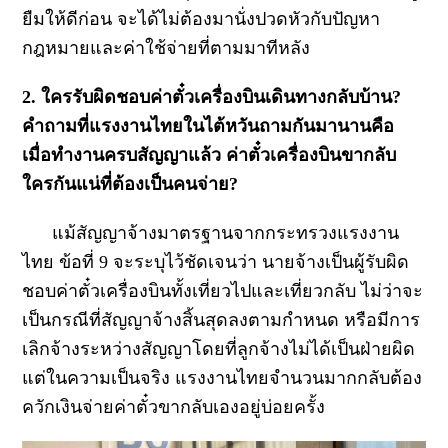
ยืมให้ดีก่อน จะได้ไม่ต้องมานั่งปวดหัวกับปัญหา
กฎหมายและค่าใช้จ่ายที่ตามมาทีหลัง
2. ใครรับผิดชอบค่าตั๋วเครื่องบินเดินทางกลับบ้าน?
คำถามที่แรงงานไทยในไต้หวันถามกันมานานคือ
เมื่อทำงานครบสัญญาแล้ว ค่าตั๋วเครื่องบินขากลับ
ใครกันแน่ที่ต้องเป็นคนจ่าย
?
แม้สัญญาจ้างมาตรฐานจากกระทรวงแรงงาน
ไทย ข้อที่ 9 จะระบุไว้ชัดเจนว่า นายจ้างเป็นผู้รับผิด
ชอบค่าตั๋วเครื่องบินทั้งเที่ยวไปและเที่ยวกลับ ไม่ว่าจะ
เป็นกรณีที่สัญญาจ้างสิ้นสุดลงตามกำหนด หรือมีการ
เลิกจ้างระหว่างสัญญาโดยที่ลูกจ้างไม่ได้เป็นฝ่ายผิด
แต่ในความเป็นจริง แรงงานไทยจำนวนมากกลับต้อง
ควักเงินจ่ายค่าตั๋วขากลับเองอยู่บ่อยครั้ง