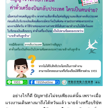
อย่างไรก็ดี ปัญหายังไม่จบเพียงแค่นั้น เพราะเมื่อ
แรงงานเดินทางมาถึงไต้หวันแล้ว นายจ้างหรือบริษัท