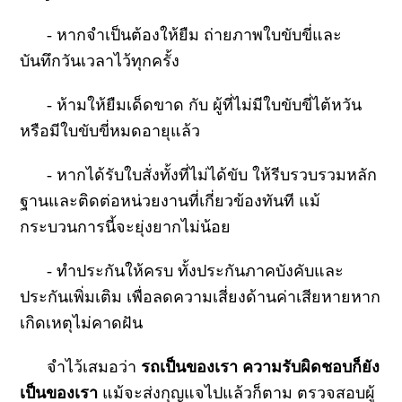
- หากจำเป็นต้องให้ยืม ถ่ายภาพใบขับขี่และ
บันทึกวันเวลาไว้ทุกครั้ง
- ห้ามให้ยืมเด็ดขาด กับ ผู้ที่ไม่มีใบขับขี่ไต้หวัน
หรือมีใบขับขี่หมดอายุแล้ว
- หากได้รับใบสั่งทั้งที่ไม่ได้ขับ ให้รีบรวบรวมหลัก
ฐานและติดต่อหน่วยงานที่เกี่ยวข้องทันที แม้
กระบวนการนี้จะยุ่งยากไม่น้อย
- ทำประกันให้ครบ ทั้งประกันภาคบังคับและ
ประกันเพิ่มเติม เพื่อลดความเสี่ยงด้านค่าเสียหายหาก
เกิดเหตุไม่คาดฝัน
จำไว้เสมอว่า
รถเป็นของเรา ความรับผิดชอบก็ยัง
เป็นของเรา
แม้จะส่งกุญแจไปแล้วก็ตาม ตรวจสอบผู้