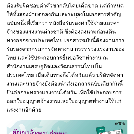
ต้องรับผิดชอบค่าตั๋วขากลับโดยเด็ดขาด แต่กำหนด
ให้ทั้งสองฝ่ายตกลงกันและระบุลงในเอกสารสำคัญ
ฉบับหนึ่งที่เรียกว่า หนังสือรับรองค่าใช้จ่ายและค่า
จ้างของแรงงานต่างชาติ ซึ่งต้องลงนามก่อนเดิน
ทางออกจากประเทศไทย เอกสารฉบับนี้ต้องผ่านการ
รับรองจากกรมการจัดหางาน กระทรวงแรงงานของ
ไทย และใช้ประกอบการยื่นขอวีซ่าทำงาน ณ
สำนักงานเศรษฐกิจและวัฒนธรรมไทเปใน
ประเทศไทย เมื่อเดินทางถึงไต้หวันแล้ว บริษัทจัดหา
งานและนายจ้างยังต้องนำส่งเอกสารฉบับเดียวกันนี้
ยื่นต่อกระทรวงแรงงานไต้หวัน เพื่อใช้ประกอบการ
ออกใบอนุญาตจ้างงานและใบอนุญาตทำงานให้แก่
แรงงานอีกด้วย