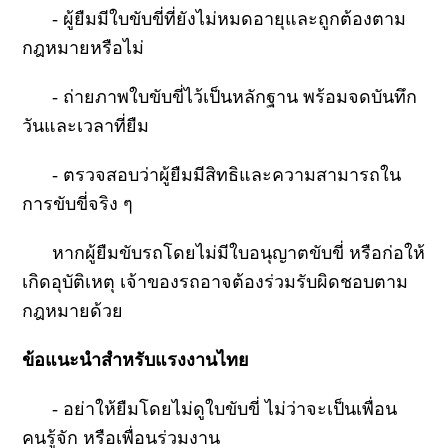
- ผู้ยืมมีใบขับขี่ที่ยังไม่หมดอายุและถูกต้องตาม
กฎหมายหรือไม่
- ถ่ายภาพใบขับขี่ไว้เป็นหลักฐาน พร้อมจดบันทึก
วันและเวลาที่ยืม
- ตรวจสอบว่าผู้ยืมมีสิทธิและความสามารถใน
การขับขี่จริง ๆ
หากผู้ยืมขับรถโดยไม่มีใบอนุญาตขับขี่ หรือก่อให้
เกิดอุบัติเหตุ เจ้าของรถอาจต้องร่วมรับผิดชอบตาม
กฎหมายด้วย
ข้อแนะนำสำหรับแรงงานไทย
- อย่าให้ยืมโดยไม่ดูใบขับขี่ ไม่ว่าจะเป็นเพื่อน
คนรู้จัก หรือเพื่อนร่วมงาน