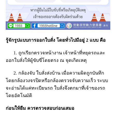
รู้จักรูปแบบการออกใบสั่ง โดยทั่วไปมีอยู่ 2 แบบ คือ
1. ถูกเรียกตรวจหน้างาน เจ้าหน้าที่หยุดรถและ
ออกใบสั่งให้ผู้ขับขี่โดยตรง ณ จุดเกิดเหตุ
2. กล้องจับ ใบสั่งส่งบ้าน เมื่อความผิดถูกบันทึก
โดยกล้องวงจรปิดหรือกล้องตรวจจับความเร็ว ระบบ
จะอ่านได้แค่ทะเบียนรถ ใบสั่งจึงตกมาที่เจ้าของรถ
โดยอัตโนมัติ
ก่อนให้ยืม ควรตรวจสอบก่อนเสมอ