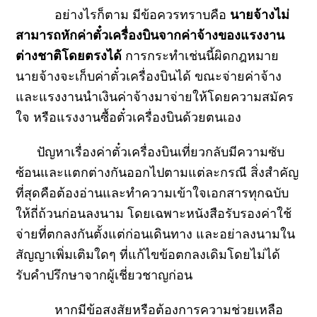
อย่างไรก็ตาม มีข้อควรทราบคือ
นายจ้างไม่
สามารถหักค่าตั๋วเครื่องบินจากค่าจ้างของแรงงาน
ต่างชาติโดยตรงได้
การกระทำเช่นนี้ผิดกฎหมาย
นายจ้างจะเก็บค่าตั๋วเครื่องบินได้ ขณะจ่ายค่าจ้าง
และแรงงานนำเงินค่าจ้างมาจ่ายให้โดยความสมัคร
ใจ หรือแรงงานซื้อตั๋วเครื่องบินด้วยตนเอง
ปัญหาเรื่องค่าตั๋วเครื่องบินเที่ยวกลับมีความซับ
ซ้อนและแตกต่างกันออกไปตามแต่ละกรณี สิ่งสำคัญ
ที่สุดคือต้องอ่านและทำความเข้าใจเอกสารทุกฉบับ
ให้ถี่ถ้วนก่อนลงนาม โดยเฉพาะหนังสือรับรองค่าใช้
จ่ายที่ตกลงกันตั้งแต่ก่อนเดินทาง และอย่าลงนามใน
สัญญาเพิ่มเติมใดๆ ที่แก้ไขข้อตกลงเดิมโดยไม่ได้
รับคำปรึกษาจากผู้เชี่ยวชาญก่อน
หากมีข้อสงสัยหรือต้องการความช่วยเหลือ