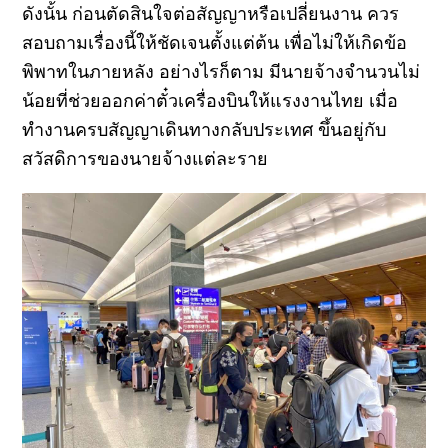
ดังนั้น ก่อนตัดสินใจต่อสัญญาหรือเปลี่ยนงาน ควร
สอบถามเรื่องนี้ให้ชัดเจนตั้งแต่ต้น เพื่อไม่ให้เกิดข้อ
พิพาทในภายหลัง อย่างไรก็ตาม มีนายจ้างจำนวนไม่
น้อยที่ช่วยออกค่าตั๋วเครื่องบินให้แรงงานไทย เมื่อ
ทำงานครบสัญญาเดินทางกลับประเทศ ขึ้นอยู่กับ
สวัสดิการของนายจ้างแต่ละราย