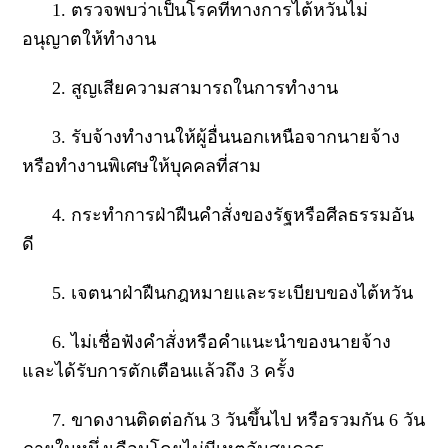
1. ตรวจพบว่าเป็นโรคที่ทางการไต้หวันไม่
อนุญาตให้ทำงาน
2. สูญเสียความสามารถในการทำงาน
3. รับจ้างทำงานให้ผู้อื่นนอกเหนือจากนายจ้าง
หรือทำงานพิเศษให้บุคคลที่สาม
4. กระทำการฝ่าฝืนคำสั่งของรัฐหรือศีลธรรมอัน
ดี
5. เจตนาฝ่าฝืนกฎหมายและระเบียบของไต้หวัน
6. ไม่เชื่อฟังคำสั่งหรือคำแนะนำของนายจ้าง
และได้รับการตักเตือนแล้วถึง 3 ครั้ง
7. ขาดงานติดต่อกัน 3 วันขึ้นไป หรือรวมกัน 6 วัน