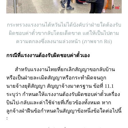
กระทรวงแรงงานไต้หวันไม่ได้บังคับว่าฝ่ายใดต้องรับ
ผิดชอบค่าตั๋วขากลับโดยเด็ดขาด แต่ให้เป็นไปตาม
ความตกลงซึ่งลงนามล่วงหน้า (ภาพจาก Rti)
กรณีที่แรงงานต้องรับผิดชอบค่าตั๋วเอง
สำหรับแรงงานไทยที่ยกเลิกสัญญาขอกลับบ้าน
หรือเป็นฝ่ายละเมิดสัญญาหรือกระทำผิดจนถูก
นายจ้างยุติสัญญา สัญญาจ้างมาตรฐาน ข้อที่ 11.1
ระบุว่า กำหนดให้แรงงานต้องรับผิดชอบค่าตั๋วเครื่อง
บินไป-กลับและค่าใช้จ่ายที่เกี่ยวข้องทั้งหมด หาก
ลูกจ้างฝ่าฝืนข้อกำหนดในสัญญาข้อหนึ่งข้อใดต่อไปนี้
: