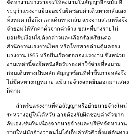
จัดหางานบางรายจะให้ลงนามในสัญญาอีกฉบับ ที่
ระบุว่าแรงงานยินยอมรับผิดชอบค่าเดินทางกลับเอง
ทั้งหมด เมื่อถึงเวลาเดินทางกลับ แรงงานส่วนหนึ่งจึง
จำยอมให้หักค่าตั๋วจากค่าจ้าง ขณะที่บางรายไม่
ยอมรับเงื่อนไขดังกล่าวและเลือกร้องเรียนต่อ
สำนักงานแรงงานไทย หรือโทรสายด่วนคุ้มครอง
แรงงาน 1955 หรือยื่นเรื่องต่อกองแรงงาน ซึ่งหน่วย
งานเหล่านี้จะยึดหนังสือรับรองค่าใช้จ่ายที่ลงนาม
ก่อนเดินทางเป็นหลัก สัญญาซ้อนที่ทำขึ้นภายหลังจึง
ไม่มีผลทางกฎหมาย แม้นายจ้างจะหยิบออกมาแสดง
ก็ตาม
สำหรับแรงงานที่ต่อสัญญาหรือย้ายนายจ้างใหม่
ระหว่างอยู่ในไต้หวัน อาจต้องรับผิดชอบค่าตั๋วขาก
ลับเองเช่นกัน เนื่องจากนายจ้างและบริษัทจัดหางาน
รายใหม่มักอ้างว่าตนไม่ได้เก็บค่าหัวคิวตั้งแต่ต้นทาง