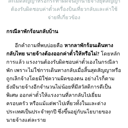
ละเมิดสัญญาหรือกระทำผิดจนถูกนายจ้างยุติสัญญา
ต้องรับผิดชอบค่าตั๋วเครื่องบินเที่ยวกลับและค่าใช้
จ่ายที่เกี่ยวข้อง
กรณีลาพักร้อนกลับบ้าน
อีกคำถามที่พบบ่อยคือ
หากลาพักร้อนเดินทาง
กลับไทย นายจ้างต้องออกค่าตั๋วให้หรือไม่
?
โดยหลัก
การแล้ว แรงงานต้องรับผิดชอบค่าตั๋วเองในกรณีลา
พัก เพราะไม่ใช่การเดินทางกลับเมื่อสิ้นสุดสัญญาหรือ
ถูกเลิกจ้างโดยมิใช่ความผิดของตน อย่างไรก็ตาม
ยังมีนายจ้างอีกจำนวนไม่น้อยที่มีสวัสดิการดีเป็น
พิเศษ ออกค่าตั๋วให้แรงงานที่ลากลับไปเยี่ยม
ครอบครัว หรือแม้แต่พาไปเที่ยวทั้งในและต่าง
ประเทศเป็นประจำทุกปี ซึ่งขึ้นอยู่กับนโยบายของ
นายจ้างแต่ละราย