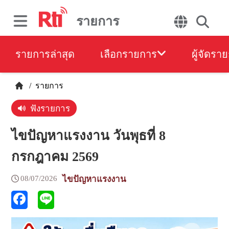
รายการ
รายการล่าสุด
เลือกรายการ
ผู้จัดรา
/
รายการ
ฟังรายการ
ไขปัญหาแรงงาน วันพุธที่ 8
กรกฎาคม 2569
08/07/2026
ไขปัญหาแรงงาน