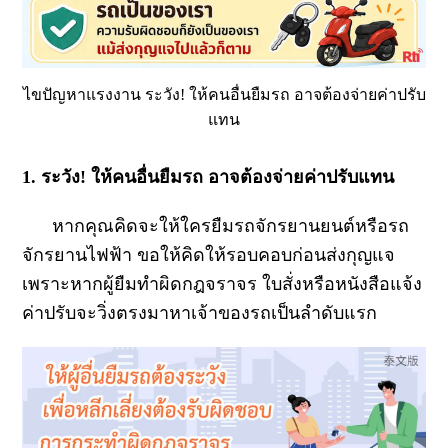
ไขปัญหาแรงงาน ระวัง! ให้คนอื่นยืมรถ อาจต้องจ่ายค่าปรับ
แทน
1. ระวัง! ให้คนอื่นยืมรถ อาจต้องจ่ายค่าปรับแทน
หากคุณคิดจะให้ใครยืมรถจักรยานยนต์หรือรถ
จักรยานไฟฟ้า ขอให้คิดให้รอบคอบก่อนส่งกุญแจ
เพราะหากผู้ยืมทำผิดกฎจราจร ใบสั่งหรือหนังสือแจ้ง
ค่าปรับจะวิ่งตรงมาหาเจ้าของรถเป็นลำดับแรก