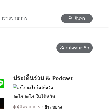
ตารางรายการ
ค้นหา
สมัครสมาชิก
ประเด็นร่วม & Podcast
อะไร อะไร ในไต้หวัน
ผู้จัดรายการ：
ธีระ หยาง