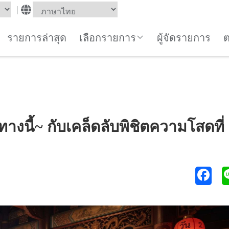
|
รายการล่าสุด
เลือกรายการ
ผู้จัดรายการ
งนี้~ กับเคล็ดลับพิชิตความโสดที่