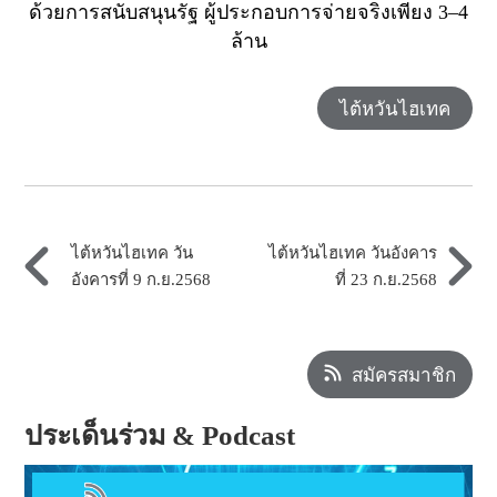
ด้วยการสนับสนุนรัฐ ผู้ประกอบการจ่ายจริงเพียง 3–4
ล้าน
ไต้หวันไฮเทค
ไต้หวันไฮเทค วัน
ไต้หวันไฮเทค วันอังคาร
อังคารที่ 9 ก.ย.2568
ที่ 23 ก.ย.2568
สมัครสมาชิก
ประเด็นร่วม & Podcast