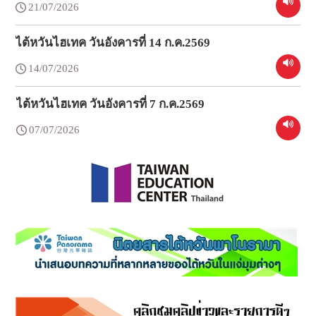
21/07/2026
ไต้หวันไฮเทค วันอังคารที่ 14 ก.ค.2569
14/07/2026
ไต้หวันไฮเทค วันอังคารที่ 7 ก.ค.2569
07/07/2026