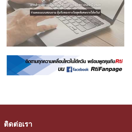
ติดต่อเรา