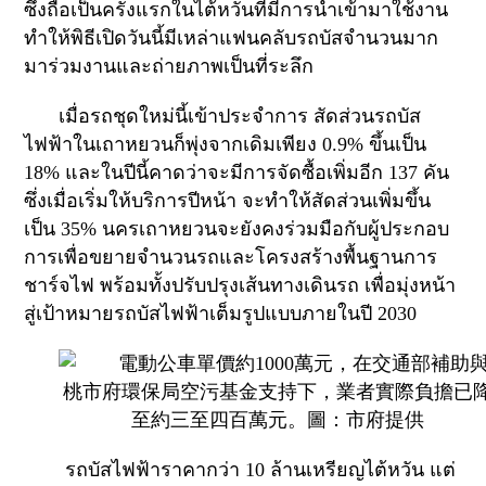
ซึ่งถือเป็นครั้งแรกในไต้หวันที่มีการนำเข้ามาใช้งาน
ทำให้พิธีเปิดวันนี้มีเหล่าแฟนคลับรถบัสจำนวนมาก
มาร่วมงานและถ่ายภาพเป็นที่ระลึก
เมื่อรถชุดใหม่นี้เข้าประจำการ สัดส่วนรถบัส
ไฟฟ้าในเถาหยวนก็พุ่งจากเดิมเพียง
0.9%
ขึ้นเป็น
18%
และในปีนี้คาดว่าจะมีการจัดซื้อเพิ่มอีก
137
คัน
ซึ่งเมื่อเริ่มให้บริการปีหน้า จะทำให้สัดส่วนเพิ่มขึ้น
เป็น
35%
นครเถาหยวนจะยังคงร่วมมือกับผู้ประกอบ
การเพื่อขยายจำนวนรถและโครงสร้างพื้นฐานการ
ชาร์จไฟ พร้อมทั้งปรับปรุงเส้นทางเดินรถ เพื่อมุ่งหน้า
สู่เป้าหมายรถบัสไฟฟ้าเต็มรูปแบบภายในปี
2030
รถบัสไฟฟ้าราคากว่า 10 ล้านเหรียญไต้หวัน แต่