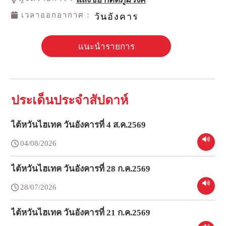
เวลาออกอากาศ：
วันอังคาร
แนะนำรายการ
ประเด็นประจำสัปดาห์
ไต้หวันไฮเทค วันอังคารที่ 4 ส.ค.2569
04/08/2026
ไต้หวันไฮเทค วันอังคารที่ 28 ก.ค.2569
28/07/2026
ไต้หวันไฮเทค วันอังคารที่ 21 ก.ค.2569