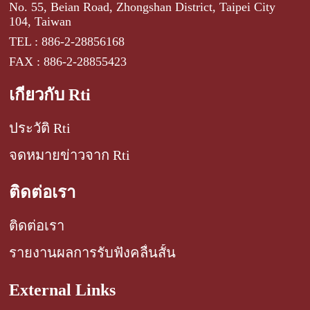
No. 55, Beian Road, Zhongshan District, Taipei City
104, Taiwan
TEL : 886-2-28856168
FAX : 886-2-28855423
เกี่ยวกับ Rti
ประวัติ Rti
จดหมายข่าวจาก Rti
ติดต่อเรา
ติดต่อเรา
รายงานผลการรับฟังคลื่นสั้น
External Links