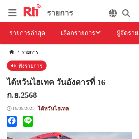
รายการ
รายการล่าสุด
เลือกรายการ
ผู้จัดรา
/
รายการ
ฟังรายการ
ไต้หวันไฮเทค วันอังคารที่ 16
ก.ย.2568
16/09/2025
ไต้หวันไฮเทค