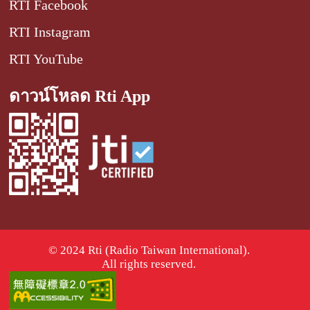
RTI Facebook
RTI Instagram
RTI YouTube
ดาวน์โหลด Rti App
© 2024 Rti (Radio Taiwan International).
All rights reserved.