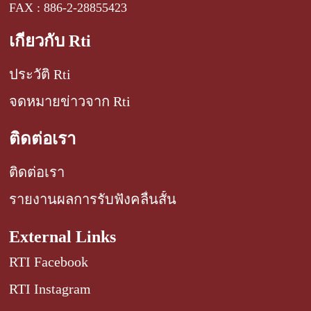
FAX : 886-2-28855423
เกี่ยวกับ Rti
ประวัติ Rti
จดหมายข่าวจาก Rti
ติดต่อเรา
ติดต่อเรา
รายงานผลการรับฟังคลื่นสั้น
External Links
RTI Facebook
RTI Instagram