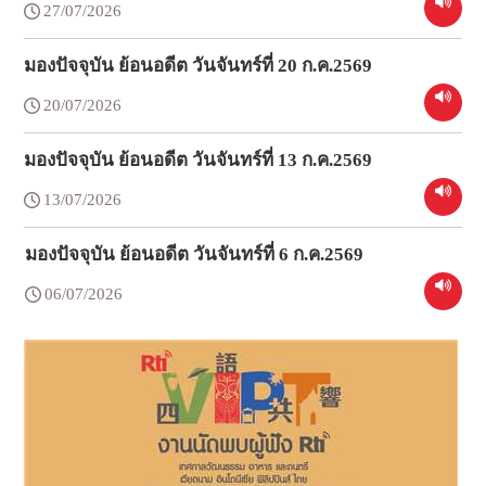
27/07/2026
มองปัจจุบัน ย้อนอดีต วันจันทร์ที่ 20 ก.ค.2569
20/07/2026
มองปัจจุบัน ย้อนอดีต วันจันทร์ที่ 13 ก.ค.2569
13/07/2026
มองปัจจุบัน ย้อนอดีต วันจันทร์ที่ 6 ก.ค.2569
06/07/2026