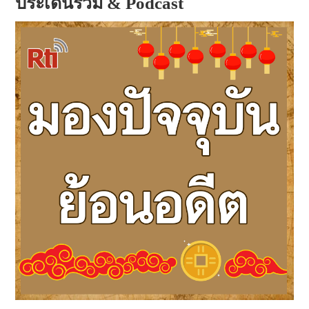
ประเด็นร่วม & Podcast