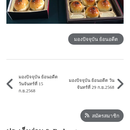
มองปัจจุบัน ย้อนอดีต
มองปัจจุบัน ย้อนอดีต
มองปัจจุบัน ย้อนอดีต วัน
วันจันทร์ที่ 15
จันทร์ที่ 29 ก.ย.2568
ก.ย.2568
สมัครสมาชิก