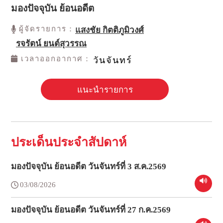
มองปัจจุบัน ย้อนอดีต
ผู้จัดรายการ：
แสงชัย กิตติภูมิวงศ์
รจรัตน์ ยนต์สุวรรณ
เวลาออกอากาศ：
วันจันทร์
แนะนำรายการ
ประเด็นประจำสัปดาห์
มองปัจจุบัน ย้อนอดีต วันจันทร์ที่ 3 ส.ค.2569
03/08/2026
มองปัจจุบัน ย้อนอดีต วันจันทร์ที่ 27 ก.ค.2569