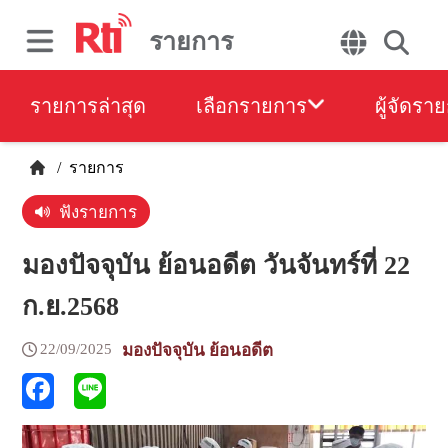
รายการ
รายการล่าสุด
เลือกรายการ
ผู้จัดรา
/
รายการ
ฟังรายการ
มองปัจจุบัน ย้อนอดีต วันจันทร์ที่ 22
ก.ย.2568
22/09/2025
มองปัจจุบัน ย้อนอดีต