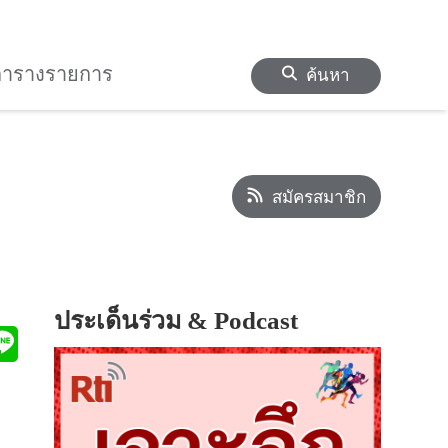
ตารางรายการ
ค้นหา
สมัครสมาชิก
ประเด็นร่วม & Podcast