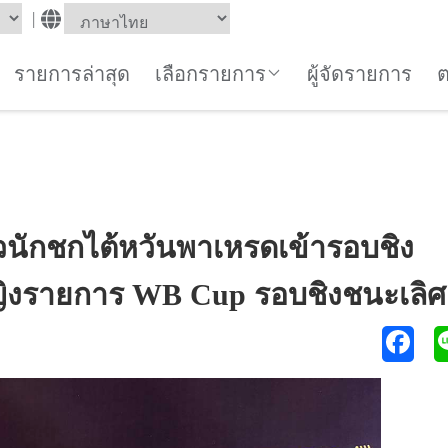
|
รายการล่าสุด
เลือกรายการ
ผู้จัดรายการ
าวนักชกไต้หวันพาเหรดเข้ารอบชิง
ิงรายการ WB Cup รอบชิงชนะเลิศ