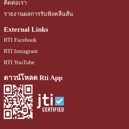
ติดต่อเรา
รายงานผลการรับฟังคลื่นสั้น
External Links
RTI Facebook
RTI Instagram
RTI YouTube
ดาวน์โหลด Rti App