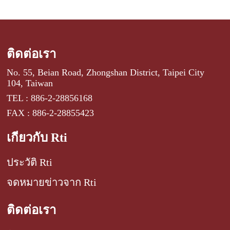
ติดต่อเรา
No. 55, Beian Road, Zhongshan District, Taipei City
104, Taiwan
TEL : 886-2-28856168
FAX : 886-2-28855423
เกี่ยวกับ Rti
ประวัติ Rti
จดหมายข่าวจาก Rti
ติดต่อเรา