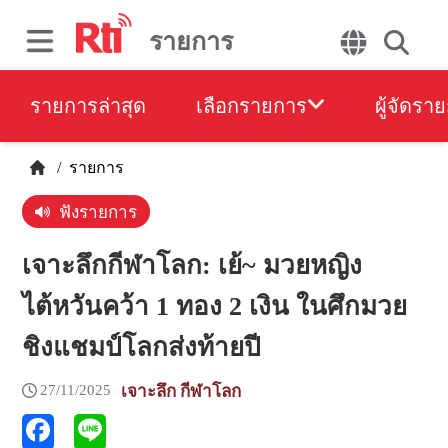
รายการ
รายการล่าสุด
เลือกรายการ
ผู้จัดรา
/
รายการ
ฟังรายการ
เจาะลึกกีฬาโลก: เย้~ มวยหญิง
ไต้หวันคว้า 1 ทอง 2 เงิน ในศึกมวย
ชิงแชมป์โลกส่งท้ายปี
27/11/2025
เจาะลึก กีฬาโลก