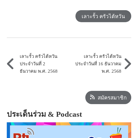
เลาะรั้ว ครัวไต้หวัน
เลาะรั้ว ครัวไต้หวัน
เลาะรั้ว ครัวไต้หวัน
ประจำวันที่ 2
ประจำวันที่ 16 ธันวาคม
ธันวาคม พ.ศ. 2568
พ.ศ. 2568
สมัครสมาชิก
ประเด็นร่วม & Podcast