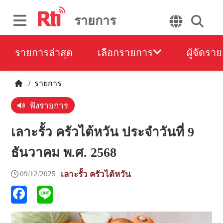
รายการ
รายการล่าสุด
เลือกรายการ
ผู้จัดรา
/
รายการ
ฟังรายการ
เลาะรั้ว ครัวไต้หวัน ประจำวันที่ 9
ธันวาคม พ.ศ. 2568
09/12/2025
เลาะรั้ว ครัวไต้หวัน