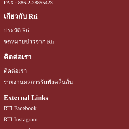
FAX : 886-2-28855423
เกี่ยวกับ Rti
ประวัติ Rti
จดหมายข่าวจาก Rti
ติดต่อเรา
ติดต่อเรา
รายงานผลการรับฟังคลื่นสั้น
External Links
RTI Facebook
RTI Instagram