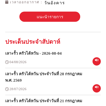
เวลาออกอากาศ：
วันอังคาร
แนะนำรายการ
ประเด็นประจำสัปดาห์
เลาะรั้ว ครัวไต้หวัน - 2026-08-04
04/08/2026
เลาะรั้ว ครัวไต้หวัน ประจำวันที่ 28 กรกฎาคม
พ.ศ. 2569
28/07/2026
เลาะรั้ว ครัวไต้หวัน ประจำวันที่ 21 กรกฎาคม