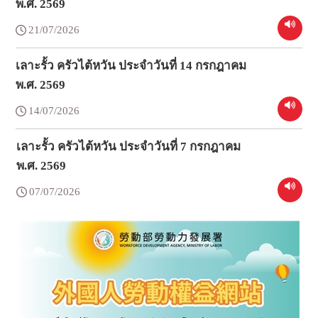
พ.ศ. 2569
21/07/2026
เลาะรั้ว ครัวไต้หวัน ประจำวันที่ 14 กรกฎาคม
พ.ศ. 2569
14/07/2026
เลาะรั้ว ครัวไต้หวัน ประจำวันที่ 7 กรกฎาคม
พ.ศ. 2569
07/07/2026