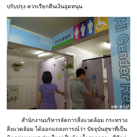
ปรับปรุง ควรเรียกคืนเงินอุดหนุน
สำนักงานบริหารจัดการสิ่งแวดล้อม กระทรวง
สิ่งแวดล้อม ได้ออกแถลงการณ์ว่า ปัจจุบันสุขาที่เป็น