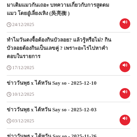
มาเติมแมวกันเถอะ บทความเกี่ยวกับการสูดดม
แมว โดยอู๋เลี่ยงเหิง (吳亮衡 )
24/12/2025
ทำไมวันตงจื้อต้องกินบัวลอย? แล้วรู้หรือไม่? กิน
บัวลอยต้องกินเป็นเลขคู่ ? เพราะอะไรไปหาคำ
ตอบในรายการ
17/12/2025
ข่าววันพุธ x ไต้หวัน Say so - 2025-12-10
10/12/2025
ข่าววันพุธ x ไต้หวัน Say so - 2025-12-03
03/12/2025
ข่าววันพุธ x ไต้หวัน Say so - 2025-11-26