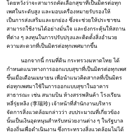
โดยหวังว่าจะสามารถคัดเลือกสุขาที่เป็นมิตรต่อทุก
เพศในระดับสูง และมอบเครื่องหมายรับรองให้
เป็นการส่งเสริมและยกย่อง ซึ่งจะช่วยให้ประชาชน
สามารถใช้งานได้อย่างมั่นใจ และยังกระตุ้นให้สถาน
ที่ต่าง ๆ ลงทุนในการปรับปรุงและติดตั้งสิ่งอำนวย
ความสะดวกที่เป็นมิตรต่อทุกเพศมากขึ้น
นอกจากนี้ กรมที่ดิน กระทรวงมหาดไทย ได้
กำหนดแนวทางการออกแบบสุขาที่เป็นมิตรต่อทุกเพศ
ขึ้นเมื่อเดือนเมษายน เพื่อนำแนวคิดสากลที่เป็นมิตร
ต่อทุกเพศมาใช้ในการออกแบบสุขาในอาคาร
สาธารณะ เช่น สนามบิน ห้างสรรพสินค้า โรงเรียน
หลี่รุ่ยหลิง
(
李瑞玲
)
เจ้าหน้าที่สำนักงานบริหาร
จัดการสิ่งแวดล้อมกล่าวว่า งบประมาณที่เกี่ยวข้อง
นั้นเป็นเงินอุดหนุนสำหรับหน่วยงานต่าง ๆ ในรัฐบาล
ท้องถิ่นเพื่อดำเนินงาน ซึ่งกระทรวงสิ่งแวดล้อมไม่ได้