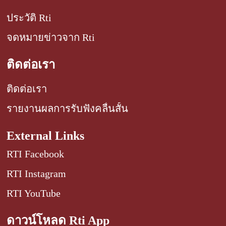
ประวัติ Rti
จดหมายข่าวจาก Rti
ติดต่อเรา
ติดต่อเรา
รายงานผลการรับฟังคลื่นสั้น
External Links
RTI Facebook
RTI Instagram
RTI YouTube
ดาวน์โหลด Rti App