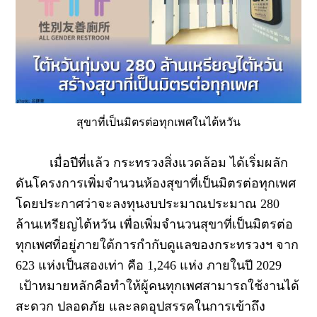
สุขาที่เป็นมิตรต่อทุกเพศในไต้หวัน
เมื่อปีที่แล้ว กระทรวงสิ่งแวดล้อม ได้เริ่มผลัก
ดันโครงการเพิ่มจำนวนห้องสุขาที่เป็นมิตรต่อทุกเพศ
โดยประกาศว่าจะลงทุนงบประมาณประมาณ
280
ล้านเหรียญไต้หวัน เพื่อเพิ่มจำนวนสุขาที่เป็นมิตรต่อ
ทุกเพศที่อยู่ภายใต้การกำกับดูแลของกระทรวงฯ จาก
623
แห่งเป็นสองเท่า คือ
1,246
แห่ง ภายในปี
2029
เป้าหมายหลักคือทำให้ผู้คนทุกเพศสามารถใช้งานได้
สะดวก ปลอดภัย และลดอุปสรรคในการเข้าถึง