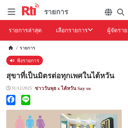
รายการ
รายการล่าสุด
เลือกรายการ
ผู้จัดรา
/
รายการ
ฟังรายการ
สุขาที่เป็นมิตรต่อทุกเพศในไต้หวัน
31/12/2025
ข่าววันพุธ x ไต้หวัน Say so