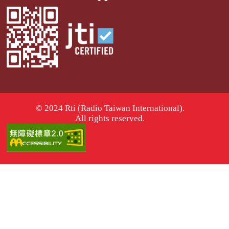
© 2024 Rti (Radio Taiwan International).
All rights reserved.