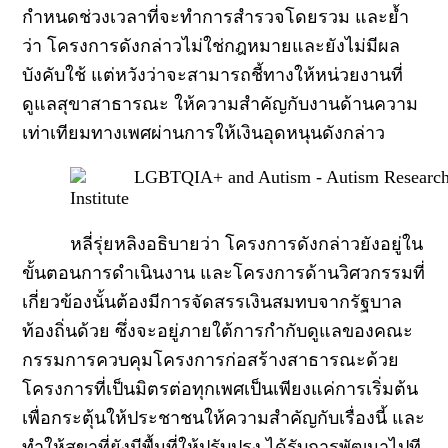
กำหนดช่วงเวลาที่จะทำการสำรวจโดยรวม และย้ำ
ว่า โครงการดังกล่าวไม่ใช่กฎหมายและยังไม่มีผล
บังคับใช้ แต่หวังว่าจะสามารถชี้ทางให้หน่วยงานที่
ดูแลสุขาสาธารณะ ให้ความสำคัญกับงานด้านความ
เท่าเทียมทางเพศผ่านการให้เงินอุดหนุนดังกล่าว
หลี่รุ่ยหลิงอธิบายว่า โครงการดังกล่าวยังอยู่ใน
ขั้นตอนการดำเนินงาน และโครงการด้านวิศวกรรมที่
เกี่ยวข้องนั้นต้องมีการจัดสรรเงินสมทบจากรัฐบาล
ท้องถิ่นด้วย ซึ่งจะอยู่ภายใต้การกำกับดูแลของคณะ
กรรมการควบคุมโครงการก่อสร้างสาธารณะด้วย
โครงการที่เป็นมิตรต่อทุกเพศเป็นเพียงแค่การเริ่มต้น
เพื่อกระตุ้นให้ประชาชนให้ความสำคัญกับเรื่องนี้ และ
ทำให้สุขาที่ยังมีพื้นที่ให้ปรับปรุง ได้รับการพัฒนาไปที