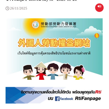
26/11/2025