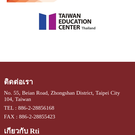
ติดต่อเรา
No. 55, Beian Road, Zhongshan District, Taipei City
104, Taiwan
TEL : 886-2-28856168
FAX : 886-2-28855423
เกี่ยวกับ Rti