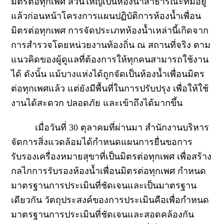
มิตรต่อทุกเพศ ส่วนใหญ่เป็นห้องน้ำสาธารณะที่มีอยู่
แล้วก่อนหน้าโครงการแผนปฏิบัติการห้องน้ำเพื่อน
มิตรต่อทุกเพศ การจัดประเภทห้องน้ำเหล่านี้เกิดจาก
การสำรวจโดยหน่วยงานท้องถิ่น ณ สถานที่จริง ตาม
แนวคิดของผู้ดูแลที่ต้องการให้ทุกคนสามารถใช้งาน
ได้ ดังนั้น แม้บางแห่งได้ถูกจัดเป็นห้องน้ำเพื่อนมิตร
ต่อทุกเพศแล้ว แต่ยังมีพื้นที่ในการปรับปรุง เพื่อให้ใช้
งานได้สะดวก ปลอดภัย และเข้าถึงได้มากขึ้น
เมื่อวันที่
30
ตุลาคมที่ผ่านมา สำนักงานบริหาร
จัดการสิ่งแวดล้อมได้กำหนดแผนการยื่นขอการ
รับรองเครื่องหมายสุขาที่เป็นมิตรต่อทุกเพศ เพื่อสร้าง
กลไกการรับรองห้องน้ำเพื่อนมิตรต่อทุกเพศ กำหนด
มาตรฐานการประเมินที่ชัดเจนและเป็นมาตรฐาน
เดียวกัน วัตถุประสงค์ของการประเมินคือเพื่อกำหนด
มาตรฐานการประเมินที่ชัดเจนและสอดคล้องกัน