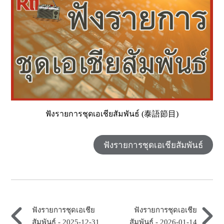
ฟังรายการชุดเอเชียสัมพันธ์ (泰語節目)
ฟังรายการชุดเอเชียสัมพันธ์
ฟังรายการชุดเอเชีย
ฟังรายการชุดเอเชีย
สัมพันธ์ - 2025-12-31
สัมพันธ์ - 2026-01-14