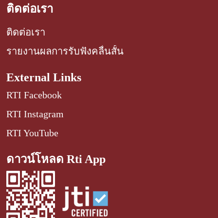
ติดต่อเรา
ติดต่อเรา
รายงานผลการรับฟังคลื่นสั้น
External Links
RTI Facebook
RTI Instagram
RTI YouTube
ดาวน์โหลด Rti App