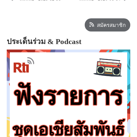
สมัครสมาชิก
ประเด็นร่วม & Podcast