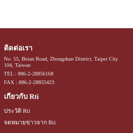
ติดต่อเรา
No. 55, Beian Road, Zhongshan District, Taipei City
104, Taiwan
TEL : 886-2-28856168
FAX : 886-2-28855423
เกี่ยวกับ Rti
ประวัติ Rti
จดหมายข่าวจาก Rti