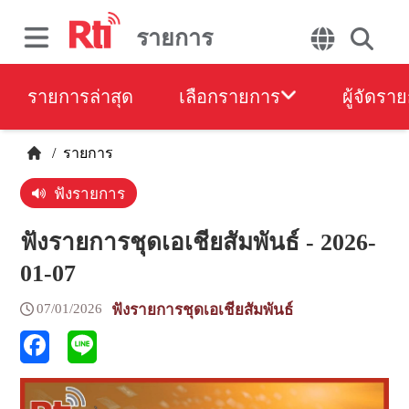
รายการ
รายการล่าสุด
เลือกรายการ
ผู้จัดรา
/
รายการ
ฟังรายการ
ฟังรายการชุดเอเชียสัมพันธ์ - 2026-
01-07
07/01/2026
ฟังรายการชุดเอเชียสัมพันธ์