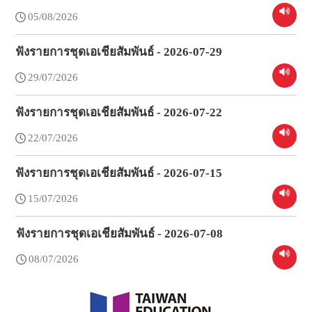
05/08/2026
ฟังรายการชุดเอเชียสัมพันธ์ - 2026-07-29
29/07/2026
ฟังรายการชุดเอเชียสัมพันธ์ - 2026-07-22
22/07/2026
ฟังรายการชุดเอเชียสัมพันธ์ - 2026-07-15
15/07/2026
ฟังรายการชุดเอเชียสัมพันธ์ - 2026-07-08
08/07/2026