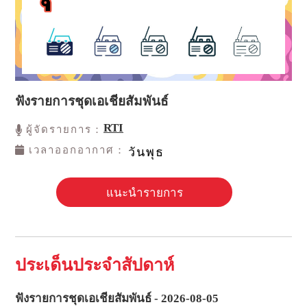
ฟังรายการชุดเอเชียสัมพันธ์
RTI
ผู้จัดรายการ：
เวลาออกอากาศ：
วันพุธ
แนะนำรายการ
ประเด็นประจำสัปดาห์
ฟังรายการชุดเอเชียสัมพันธ์ - 2026-08-05