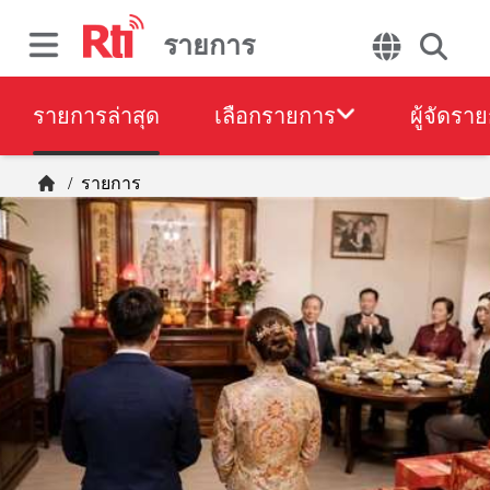
รายการ
รายการล่าสุด
เลือกรายการ
ผู้จัดรา
/
รายการ