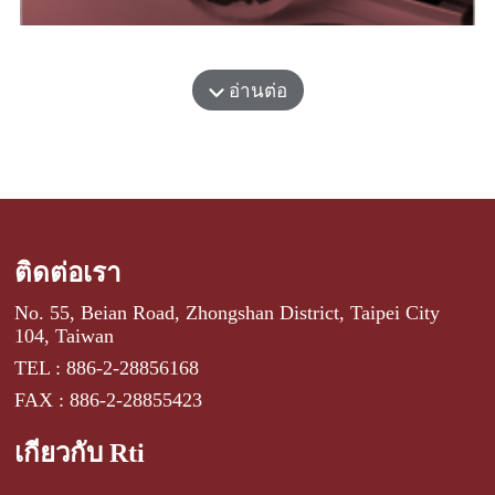
อ่านต่อ
ติดต่อเรา
No. 55, Beian Road, Zhongshan District, Taipei City
104, Taiwan
TEL : 886-2-28856168
FAX : 886-2-28855423
เกี่ยวกับ Rti