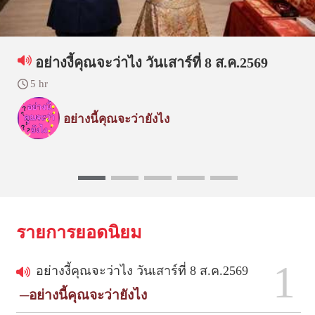
อย่างงี้คุณจะว่าไง วันเสาร์ที่ 8 ส.ค.2569
5 hr
อย่างนี้คุณจะว่ายังไง
รายการยอดนิยม
1
อย่างงี้คุณจะว่าไง วันเสาร์ที่ 8 ส.ค.2569
─อย่างนี้คุณจะว่ายังไง