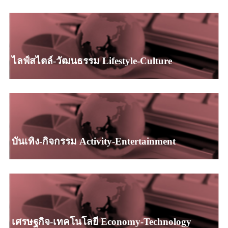
ไลฟ์สไตล์-วัฒนธรรม Lifestyle-Culture
บันเทิง-กิจกรรม Activity-Entertainment
เศรษฐกิจ-เทคโนโลยี Economy-Technology