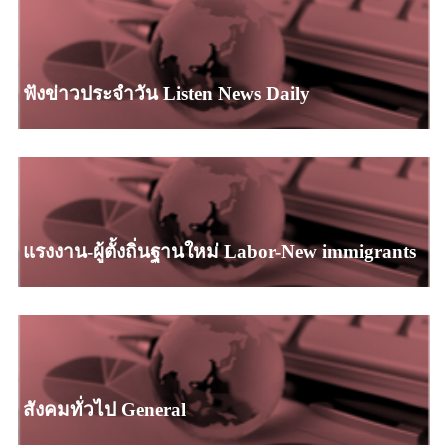
ฟังข่าวประจำวัน Listen News Daily
แรงงาน-ผู้ตั้งถิ่นฐานใหม่ Labor-New immigrants
สังคมทั่วไป General