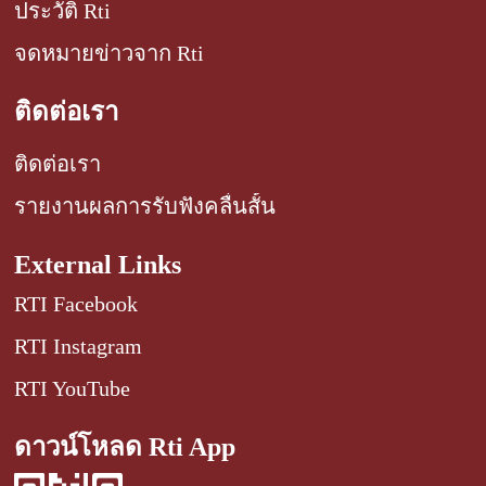
ประวัติ Rti
จดหมายข่าวจาก Rti
ติดต่อเรา
ติดต่อเรา
รายงานผลการรับฟังคลื่นสั้น
External Links
RTI Facebook
RTI Instagram
RTI YouTube
ดาวน์โหลด Rti App