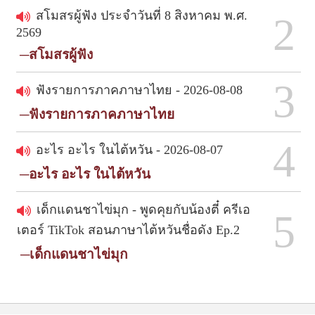
สโมสรผู้ฟัง ประจำวันที่ 8 สิงหาคม พ.ศ.
2
2569
─สโมสรผู้ฟัง
3
ฟังรายการภาคภาษาไทย - 2026-08-08
─ฟังรายการภาคภาษาไทย
4
อะไร อะไร ในไต้หวัน - 2026-08-07
─อะไร อะไร ในไต้หวัน
เด็กแดนชาไข่มุก - พูดคุยกับน้องตี๋ ครีเอ
5
เตอร์ TikTok สอนภาษาไต้หวันชื่อดัง Ep.2
─เด็กแดนชาไข่มุก