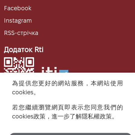
Facebook
Instagram
RSS-стрічка
Додаток Rti
為提供您更好的網站服務，本網站使用
cookies。
若您繼續瀏覽網頁即表示您同意我們的
cookies政策，進一步了解隱私權政策。
© 2024 RTI (Radio Taiwan International).
All rights reserved.