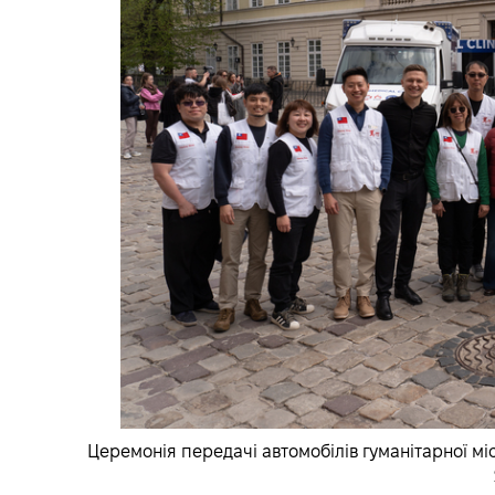
Церемонія передачі автомобілів гуманітарної міс