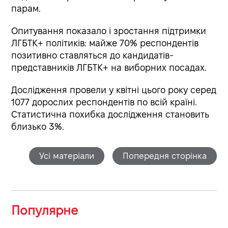
парам.
Опитування показало і зростання підтримки
ЛГБТК+ політиків: майже 70% респондентів
позитивно ставляться до кандидатів-
представників ЛГБТК+ на виборних посадах.
Дослідження провели у квітні цього року серед
1077 дорослих респондентів по всій країні.
Статистична похибка дослідження становить
близько 3%.
Усі матеріали
Попередня сторінка
Популярне